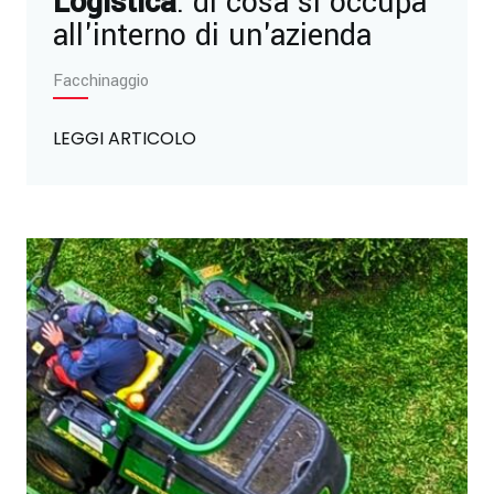
Logistica
: di cosa si occupa
all'interno di un'azienda
Facchinaggio
LEGGI ARTICOLO