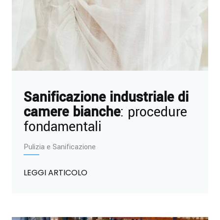
Sanificazione industriale di
camere bianche
: procedure
fondamentali
Pulizia e Sanificazione
LEGGI ARTICOLO