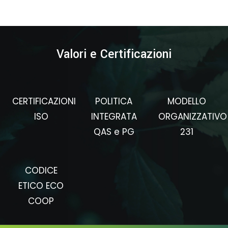
Valori e Certificazioni
CERTIFICAZIONI
POLITICA
MODELLO
ISO
INTEGRATA
ORGANIZZATIVO
QAS e PG
231
CODICE
ETICO ECO
COOP