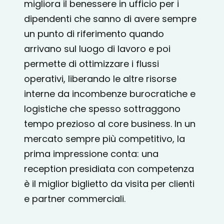
migliora il benessere in ufficio per i
dipendenti che sanno di avere sempre
un punto di riferimento quando
arrivano sul luogo di lavoro e poi
permette di ottimizzare i flussi
operativi, liberando le altre risorse
interne da incombenze burocratiche e
logistiche che spesso sottraggono
tempo prezioso al core business. In un
mercato sempre più competitivo, la
prima impressione conta: una
reception presidiata con competenza
è il miglior biglietto da visita per clienti
e partner commerciali.