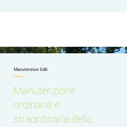
Manutenzioni Edili
Manutenzione
ordinaria e
straordinaria della