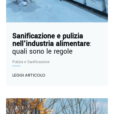
Sanificazione e pulizia
nell'industria alimentare
:
quali sono le regole
Pulizia e Sanificazione
LEGGI ARTICOLO