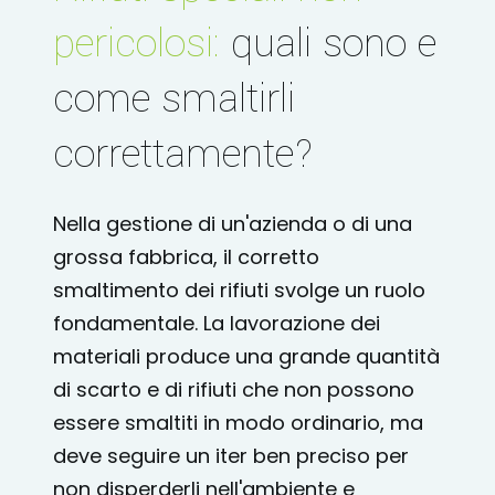
pericolosi:
quali sono e
come smaltirli
correttamente?
Nella gestione di un'azienda o di una
grossa fabbrica, il corretto
smaltimento dei rifiuti svolge un ruolo
fondamentale. La lavorazione dei
materiali produce una grande quantità
di scarto e di rifiuti che non possono
essere smaltiti in modo ordinario, ma
deve seguire un iter ben preciso per
non disperderli nell'ambiente e