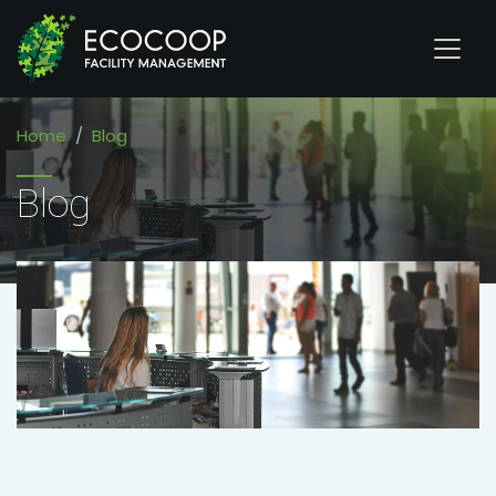
Home
Blog
Blog