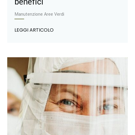
benefici
Manutenzione Aree Verdi
LEGGI ARTICOLO