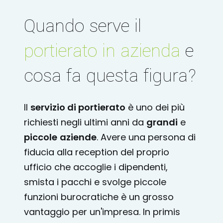
Quando serve il
portierato in azienda
e
cosa fa questa figura?
Il
servizio di portierato
è uno dei più
richiesti negli ultimi anni da
grandi
e
piccole
aziende
. Avere una persona di
fiducia alla reception del proprio
ufficio che accoglie i dipendenti,
smista i pacchi e svolge piccole
funzioni burocratiche è un grosso
vantaggio per un'impresa. In primis