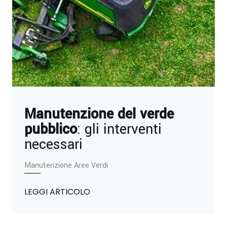
Manutenzione del verde
pubblico
: gli interventi
necessari
Manutenzione Aree Verdi
LEGGI ARTICOLO