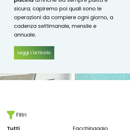
sicura; capiremo poi quali sono le
operazioni da compiere ogni giorno, a
cadenza settimanale, mensile e
annuale.
Leggi L'articolo
Filtri
Tutti
Facchinaggio