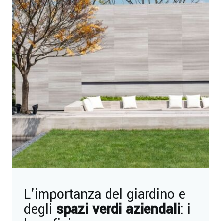
L’importanza del giardino e
degli
spazi verdi aziendali
: i