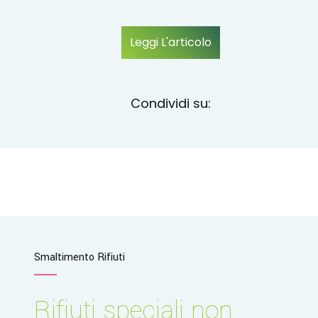
Leggi L'articolo
Condividi su:
Smaltimento Rifiuti
Rifiuti speciali non