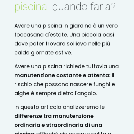
piscina:
quando farla?
Avere una piscina in giardino è un vero
toccasana d'estate. Una piccola oasi
dove poter trovare sollievo nelle più
calde giornate estive.
Avere una piscina richiede tuttavia una
manutenzione costante e attenta:
il
rischio che possano nascere funghi e
alghe è sempre dietro l'angolo.
In questo articolo analizzeremo le
differenze tra manutenzione
ordinaria e straordinaria di una
piscina
affinché sia sempre pulita e