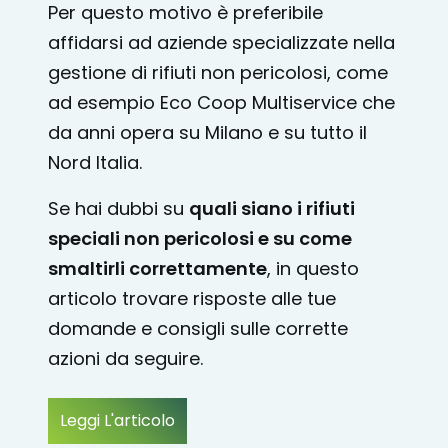
Per questo motivo è preferibile
affidarsi ad aziende specializzate nella
gestione di rifiuti non pericolosi, come
ad esempio Eco Coop Multiservice che
da anni opera su Milano e su tutto il
Nord Italia.
Se hai dubbi su
quali siano i rifiuti
speciali non pericolosi e su come
smaltirli correttamente
, in questo
articolo trovare risposte alle tue
domande e consigli sulle corrette
azioni da seguire.
Leggi L'articolo