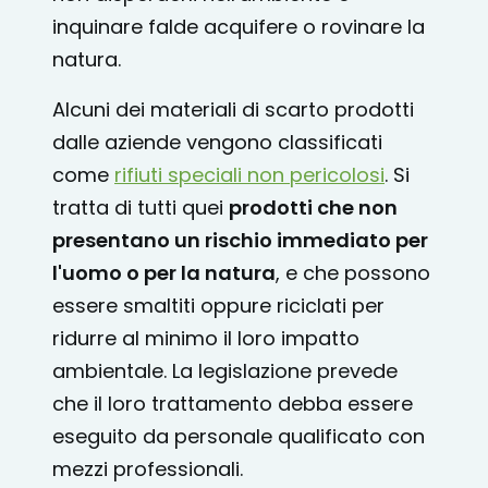
inquinare falde acquifere o rovinare la
natura.
Alcuni dei materiali di scarto prodotti
dalle aziende vengono classificati
come
rifiuti speciali non pericolosi
. Si
tratta di tutti quei
prodotti che non
presentano un rischio immediato per
l'uomo o per la natura
, e che possono
essere smaltiti oppure riciclati per
ridurre al minimo il loro impatto
ambientale. La legislazione prevede
che il loro trattamento debba essere
eseguito da personale qualificato con
mezzi professionali.