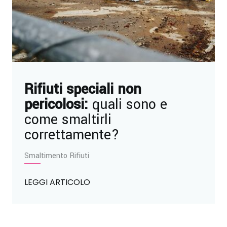
Rifiuti speciali non
pericolosi:
quali sono e
come smaltirli
correttamente?
Smaltimento Rifiuti
LEGGI ARTICOLO