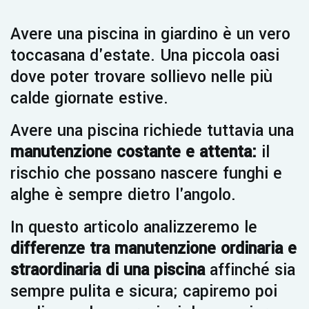
Avere una piscina in giardino è un vero
toccasana d'estate. Una piccola oasi
dove poter trovare sollievo nelle più
calde giornate estive.
Avere una piscina richiede tuttavia una
manutenzione costante e attenta:
il
rischio che possano nascere funghi e
alghe è sempre dietro l'angolo.
In questo articolo analizzeremo le
differenze tra manutenzione ordinaria e
straordinaria di una piscina
affinché sia
sempre pulita e sicura; capiremo poi