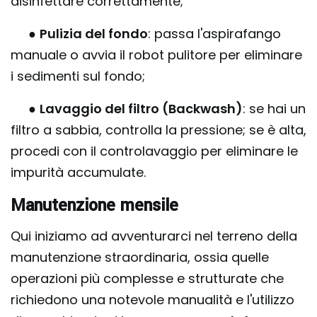
disinfettare correttamente;
●
Pulizia del fondo
: passa l'aspirafango
manuale o avvia il robot pulitore per eliminare
i sedimenti sul fondo;
●
Lavaggio del filtro (Backwash)
: se hai un
filtro a sabbia, controlla la pressione; se è alta,
procedi con il controlavaggio per eliminare le
impurità accumulate.
Manutenzione mensile
Qui iniziamo ad avventurarci nel terreno della
manutenzione straordinaria, ossia quelle
operazioni più complesse e strutturate che
richiedono una notevole manualità e l'utilizzo