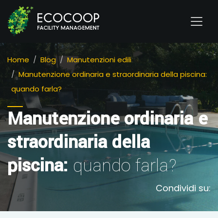
Home
Blog
Manutenzioni edili
Manutenzione ordinaria e straordinaria della piscina:
quando farla?
Manutenzione ordinaria e
straordinaria della
piscina:
quando farla?
Condividi su: