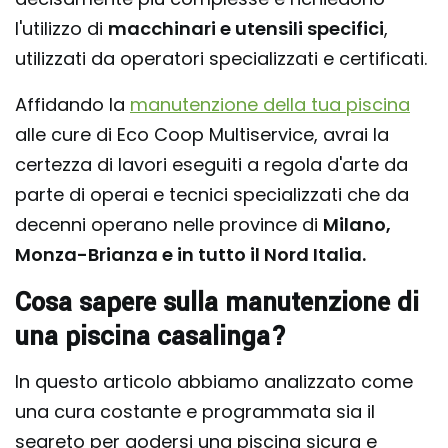
l'utilizzo di
macchinari e utensili specifici
,
utilizzati da operatori specializzati e certificati.
Affidando la
manutenzione della tua piscina
alle cure di Eco Coop Multiservice, avrai la
certezza di lavori eseguiti a regola d'arte da
parte di operai e tecnici specializzati che da
decenni operano nelle province di
Milano,
Monza-Brianza e in tutto il Nord Italia.
Cosa sapere sulla manutenzione di
una piscina casalinga?
In questo articolo abbiamo analizzato come
una cura costante e programmata sia il
segreto per godersi una piscina sicura e