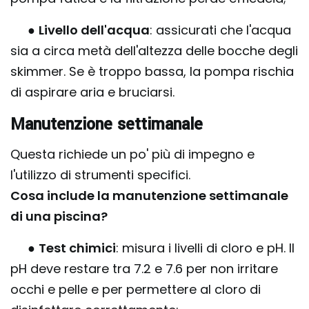
●
Livello dell'acqua
: assicurati che l'acqua
sia a circa metà dell'altezza delle bocche degli
skimmer. Se è troppo bassa, la pompa rischia
di aspirare aria e bruciarsi.
Manutenzione settimanale
Questa richiede un po' più di impegno e
l'utilizzo di strumenti specifici.
Cosa include la manutenzione settimanale
di una piscina?
●
Test chimici
: misura i livelli di cloro e pH. Il
pH deve restare tra 7.2 e 7.6 per non irritare
occhi e pelle e per permettere al cloro di