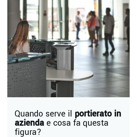
Quando serve il
portierato in
azienda
e cosa fa questa
figura?