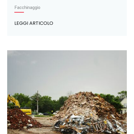
Facchinaggio
LEGGI ARTICOLO