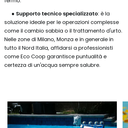
fermo.
●
Supporto tecnico specializzato
: è la
soluzione ideale per le operazioni complesse
come il cambio sabbia o il trattamento d'urto.
Nelle zone di Milano, Monza e in generale in
tutto il Nord Italia, affidarsi a professionisti
come Eco Coop garantisce puntualità e
certezza di un'acqua sempre salubre.