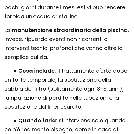
pochi giorni durante i mesi estivi può rendere
torbida un'acqua cristallina.
La
manutenzione straordinaria della piscina
,
invece, riguarda eventi non ricorrenti o
interventi tecnici profondi che vanno oltre la
semplice pulizia.
●
Cosa include
: il trattamento d'urto dopo
un forte temporale, la sostituzione della
sabbia del filtro (solitamente ogni 3-5 anni),
la riparazione di perdite nelle tubazioni o la
sostituzione del liner usurato;
●
Quando farla
: si interviene solo quando
ce n'è realmente bisogno, come in caso di