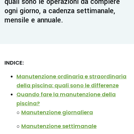
quali sono le operazioni da compiere
ogni giorno, a cadenza settimanale,
mensile e annuale.
INDICE:
Manutenzione ordinaria e straordinaria
della piscina: quali sono le differenze
Quando fare la manutenzione della
piscina?
○
Manutenzione giornaliera
○
Manutenzione settimanale