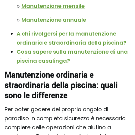
○
Manutenzione mensile
○
Manutenzione annuale
A chi rivolgersi per la manutenzione
ordinaria e straordinaria della piscina
?
Cosa sapere sulla manutenzione di una
piscina casalinga?
Manutenzione ordinaria e
straordinaria della piscina: quali
sono le differenze
Per poter godere del proprio angolo di
paradiso in completa sicurezza è necessario
compiere delle operazioni che aiutino a