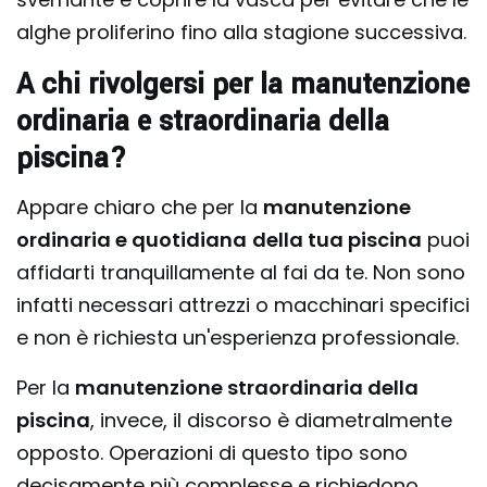
alghe proliferino fino alla stagione successiva.
A chi rivolgersi per la manutenzione
ordinaria e straordinaria della
piscina?
Appare chiaro che per la
manutenzione
ordinaria e quotidiana
della tua piscina
puoi
affidarti tranquillamente al fai da te. Non sono
infatti necessari attrezzi o macchinari specifici
e non è richiesta un'esperienza professionale.
Per la
manutenzione straordinaria della
piscina
, invece, il discorso è diametralmente
opposto. Operazioni di questo tipo sono
decisamente più complesse e richiedono