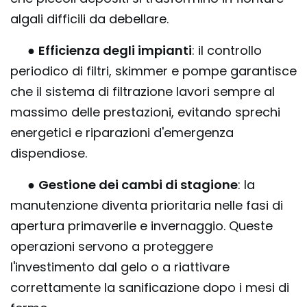
algali difficili da debellare.
●
Efficienza degli impianti
: il controllo
periodico di filtri, skimmer e pompe garantisce
che il sistema di filtrazione lavori sempre al
massimo delle prestazioni, evitando sprechi
energetici e riparazioni d'emergenza
dispendiose.
●
Gestione dei cambi di stagione
: la
manutenzione diventa prioritaria nelle fasi di
apertura primaverile e invernaggio. Queste
operazioni servono a proteggere
l'investimento dal gelo o a riattivare
correttamente la sanificazione dopo i mesi di