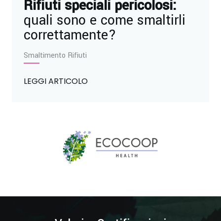
Rifiuti speciali pericolosi:
quali sono e come smaltirli
correttamente?
Smaltimento Rifiuti
LEGGI ARTICOLO