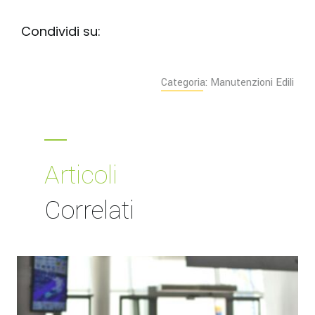
Condividi su:
Categoria: Manutenzioni Edili
Articoli
Correlati