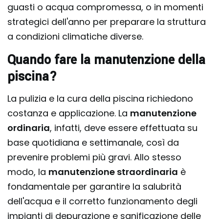
guasti o acqua compromessa, o in momenti
strategici dell'anno per preparare la struttura
a condizioni climatiche diverse.
Quando fare la manutenzione della
piscina?
La pulizia e la cura della piscina richiedono
costanza e applicazione. La
manutenzione
ordinaria
, infatti, deve essere effettuata su
base quotidiana e settimanale, così da
prevenire problemi più gravi. Allo stesso
modo, la
manutenzione straordinaria
è
fondamentale per garantire la salubrità
dell'acqua e il corretto funzionamento degli
impianti di depurazione e sanificazione delle