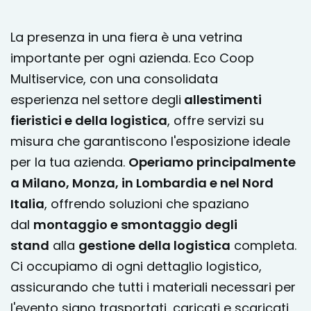
La presenza in una fiera è una vetrina
importante per ogni azienda. Eco Coop
Multiservice, con una consolidata
esperienza nel
settore degli
allestimenti
fieristici e della logistica
, offre servizi su
misura che garantiscono l'esposizione ideale
per la tua azienda.
Operiamo principalmente
a Milano, Monza, in Lombardia e nel Nord
Italia
, offrendo soluzioni che spaziano
dal
montaggio e smontaggio degli
stand
alla
gestione della logistica
completa.
Ci occupiamo di ogni dettaglio logistico,
assicurando che tutti i materiali necessari per
l'evento siano trasportati, caricati e scaricati