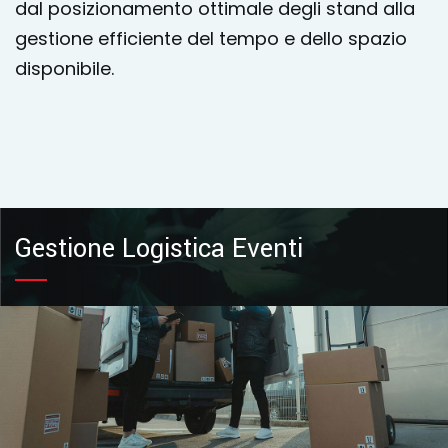
dal posizionamento ottimale degli stand alla
gestione efficiente del tempo e dello spazio
disponibile.
Gestione Logistica Eventi