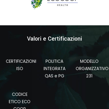
Valori e Certificazioni
CERTIFICAZIONI
POLITICA
MODELLO
ISO
INTEGRATA
ORGANIZZATIVO
QAS e PG
231
CODICE
ETICO ECO
COOP