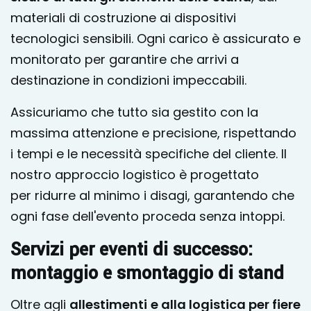
materiali di costruzione ai dispositivi
tecnologici sensibili. Ogni carico è assicurato e
monitorato per garantire che arrivi a
destinazione in condizioni impeccabili.
Assicuriamo che tutto sia gestito con la
massima attenzione e precisione, rispettando
i tempi e le necessità specifiche del cliente. Il
nostro approccio logistico è progettato
per ridurre al minimo i disagi, garantendo che
ogni fase dell'evento proceda senza intoppi.
Servizi per eventi di successo:
montaggio e smontaggio di stand
Oltre agli
allestimenti
e alla logistica per fiere