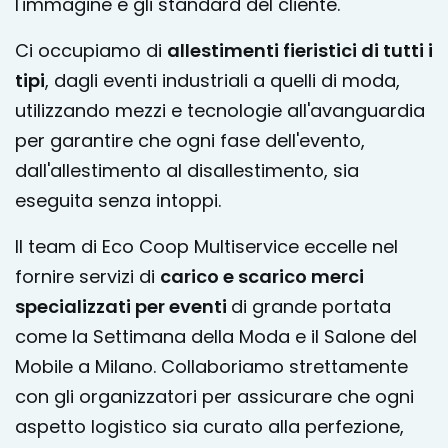
l'immagine e gli standard del cliente.
Ci occupiamo di
allestimenti fieristici di tutti i
tipi
, dagli eventi industriali a quelli di moda,
utilizzando mezzi e tecnologie all'avanguardia
per garantire che ogni fase dell'evento,
dall'allestimento al disallestimento, sia
eseguita senza intoppi.
Il team di Eco Coop Multiservice eccelle nel
fornire servizi di
carico e scarico merci
specializzati per eventi
di grande portata
come la Settimana della Moda e il Salone del
Mobile a Milano. Collaboriamo strettamente
con gli organizzatori per assicurare che ogni
aspetto logistico sia curato alla perfezione,