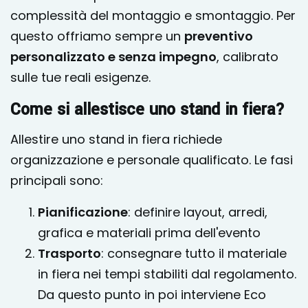
complessità del montaggio e smontaggio. Per
questo offriamo sempre un
preventivo
personalizzato e senza impegno
, calibrato
sulle tue reali esigenze.
Come si allestisce uno stand in fiera?
Allestire uno stand in fiera richiede
organizzazione e personale qualificato. Le fasi
principali sono:
Pianificazione
: definire layout, arredi,
grafica e materiali prima dell'evento
Trasporto
: consegnare tutto il materiale
in fiera nei tempi stabiliti dal regolamento.
Da questo punto in poi interviene Eco