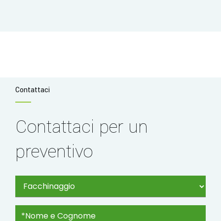
Contattaci
Contattaci per un
preventivo