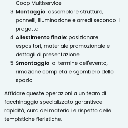
Coop Multiservice.
Montaggio
: assemblare strutture,
pannelli, illuminazione e arredi secondo il
progetto
Allestimento finale
: posizionare
espositori, materiale promozionale e
dettagli di presentazione
Smontaggio
: al termine dell'evento,
rimozione completa e sgombero dello
spazio
Affidare queste operazioni a un team di
facchinaggio specializzato garantisce
rapidità, cura dei materiali e rispetto delle
tempistiche fieristiche.