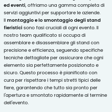
ed eventi
, offriamo una gamma completa di
servizi aggiuntivi per supportare le aziende.
Il
montaggio e lo smontaggio degli stand
fieristici
sono fasi cruciali di ogni evento. Il
nostro team qualificato si occupa di
assemblare e disassemblare gli stand con
precisione e efficienza, seguendo specifiche
tecniche dettagliate per assicurare che ogni
elemento sia perfettamente posizionato e
sicuro. Questo processo è pianificato con
cura per rispettare i tempi stretti tipici delle
fiere, garantendo che tutto sia pronto per
l'apertura e smontato rapidamente al termine
dell'evento.