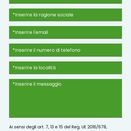
Ai sensi degli art. 7, 13 e 15 del Reg. UE 2016/678,