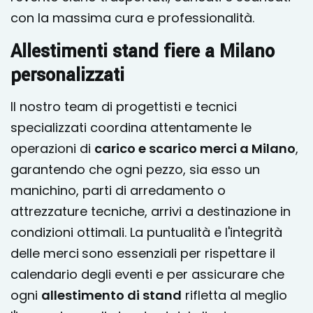
con la massima cura e professionalità.
Allestimenti stand fiere a Milano
personalizzati
Il nostro team di progettisti e tecnici
specializzati coordina attentamente le
operazioni di
carico e scarico merci a Milano
,
garantendo che ogni pezzo, sia esso un
manichino, parti di arredamento o
attrezzature tecniche, arrivi a destinazione in
condizioni ottimali. La puntualità e l'integrità
delle merci
sono essenziali per rispettare il
calendario degli eventi e per assicurare che
ogni
allestimento di stand
rifletta al meglio