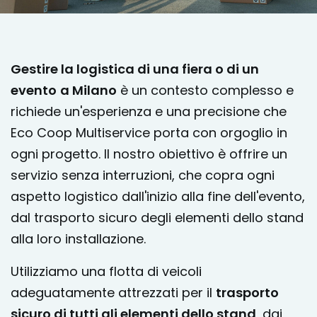
Gestire la logistica di una fiera o di un
evento
a Milano
è un contesto complesso e
richiede un'esperienza e una precisione che
Eco Coop Multiservice porta con orgoglio in
ogni progetto. Il nostro obiettivo è offrire un
servizio senza interruzioni, che copra ogni
aspetto logistico dall'inizio alla fine dell'evento,
dal trasporto sicuro degli elementi dello stand
alla loro installazione.
Utilizziamo una flotta di veicoli
adeguatamente attrezzati per il
trasporto
sicuro di tutti gli elementi dello stand
, dai