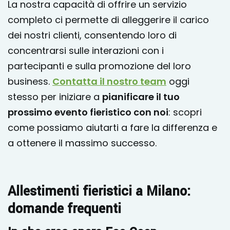
La nostra capacità di offrire un servizio
completo ci permette di alleggerire il carico
dei nostri clienti, consentendo loro di
concentrarsi sulle interazioni con i
partecipanti e sulla promozione del loro
business.
Contatta il nostro team
oggi
stesso per iniziare a
pianificare il tuo
prossimo evento fieristico con noi
: scopri
come possiamo aiutarti a fare la differenza e
a ottenere il massimo successo.
Allestimenti fieristici a Milano:
domande frequenti