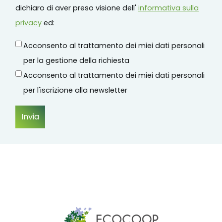
dichiaro di aver preso visione dell'
informativa sulla
privacy
ed:
Acconsento al trattamento dei miei dati personali
per la gestione della richiesta
Acconsento al trattamento dei miei dati personali
per l'iscrizione alla newsletter
Invia