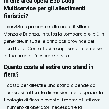
In che area opera Eco Coop
Multiservice per gli allestimenti
fieristici?
Il servizio è presente nelle aree di Milano,
Monza e Brianza, in tutta la Lombardia e, più in
generale, in tutte le principali province del
nord Italia. Contattaci e capiremo insieme se
la tua area può essere servita.
Quanto costa allestire uno stand in
fiera?
Il costo per allestire uno stand dipende da
numerosi fattori: le dimensioni dello spazio, la
tipologia di fiera o evento, i materiali utilizzati,
il numero di operatori necessari e la