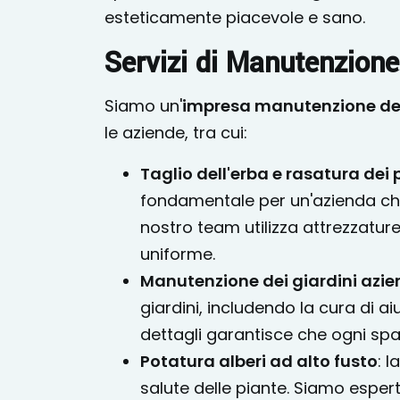
esteticamente piacevole e sano.
Servizi di Manutenzione
Siamo un'
impresa manutenzione de
le aziende, tra cui:
Taglio dell'erba e rasatura dei 
fondamentale per un'azienda che
nostro team utilizza attrezzature
uniforme.
Manutenzione dei giardini azie
giardini, includendo la cura di ai
dettagli garantisce che ogni spa
Potatura alberi ad alto fusto
: 
salute delle piante. Siamo espert