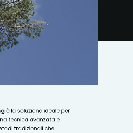
ng
è la soluzione ideale per
na tecnica avanzata e
todi tradizionali che