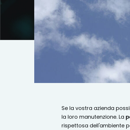
Se la vostra azienda possie
la loro manutenzione. La
p
rispettosa dell'ambiente p