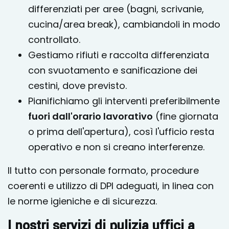
differenziati per aree (bagni, scrivanie,
cucina/area break), cambiandoli in modo
controllato.
Gestiamo rifiuti e raccolta differenziata
con svuotamento e sanificazione dei
cestini, dove previsto.
Pianifichiamo gli interventi preferibilmente
fuori dall'orario lavorativo
(fine giornata
o prima dell'apertura), così l'ufficio resta
operativo e non si creano interferenze.
Il tutto con personale formato, procedure
coerenti e utilizzo di DPI adeguati, in linea con
le norme igieniche e di sicurezza.
I nostri servizi di pulizia uffici a