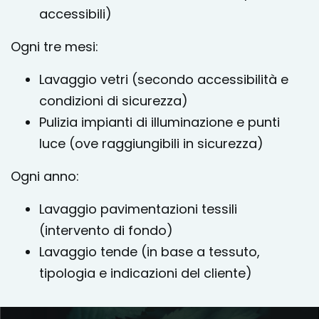
accessibili)
Ogni tre mesi:
Lavaggio vetri (secondo accessibilità e
condizioni di sicurezza)
Pulizia impianti di illuminazione e punti
luce (ove raggiungibili in sicurezza)
Ogni anno:
Lavaggio pavimentazioni tessili
(intervento di fondo)
Lavaggio tende (in base a tessuto,
tipologia e indicazioni del cliente)