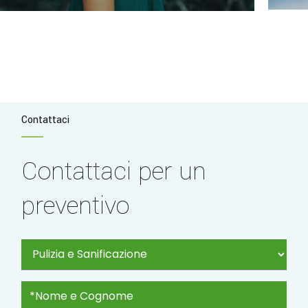
Contattaci
Contattaci per un
preventivo