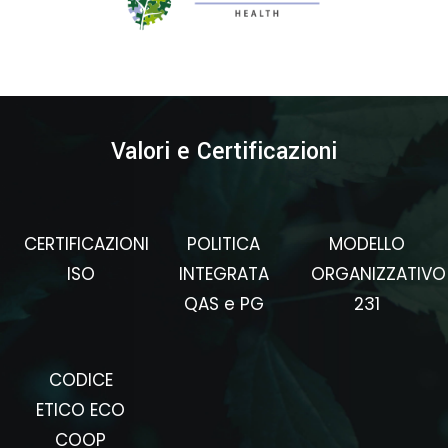
Valori e Certificazioni
CERTIFICAZIONI
POLITICA
MODELLO
ISO
INTEGRATA
ORGANIZZATIVO
QAS e PG
231
CODICE
ETICO ECO
COOP