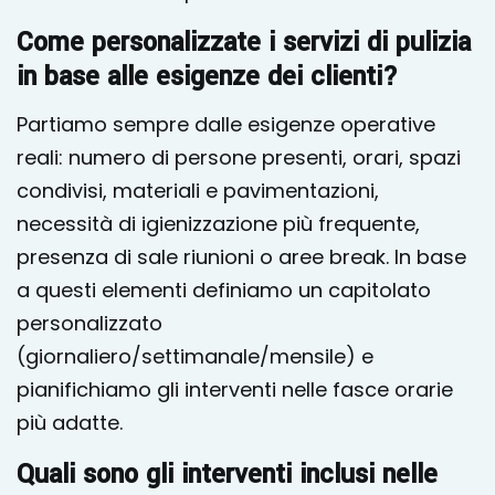
Come personalizzate i servizi di pulizia
in base alle esigenze dei clienti?
Partiamo sempre dalle esigenze operative
reali: numero di persone presenti, orari, spazi
condivisi, materiali e pavimentazioni,
necessità di igienizzazione più frequente,
presenza di sale riunioni o aree break. In base
a questi elementi definiamo un capitolato
personalizzato
(giornaliero/settimanale/mensile) e
pianifichiamo gli interventi nelle fasce orarie
più adatte.
Quali sono gli interventi inclusi nelle