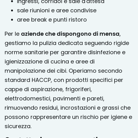
ingressi, corridoi e sale d'attesa
sale riunioni e aree condivise
aree break e punti ristoro
Per le
aziende che dispongono di mensa
,
gestiamo la pulizia dedicata seguendo rigide
norme sanitarie per garantire disinfezione e
igienizzazione di cucina e aree di
manipolazione dei cibi. Operiamo secondo
standard HACCP, con prodotti specifici per
cappe di aspirazione, frigoriferi,
elettrodomestici, pavimenti e pareti,
rimuovendo residui, incrostazioni e grassi che
possono rappresentare un rischio per igiene e
sicurezza.