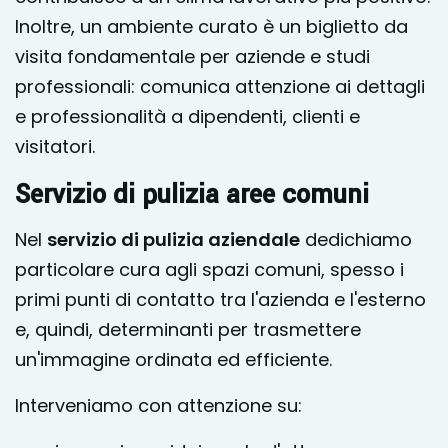
Inoltre, un ambiente curato è un biglietto da
visita fondamentale per aziende e studi
professionali: comunica attenzione ai dettagli
e professionalità a dipendenti, clienti e
visitatori.
Servizio di pulizia aree comuni
Nel
servizio di pulizia aziendale
dedichiamo
particolare cura agli spazi comuni, spesso i
primi punti di contatto tra l'azienda e l'esterno
e, quindi, determinanti per trasmettere
un'immagine ordinata ed efficiente.
Interveniamo con attenzione su: