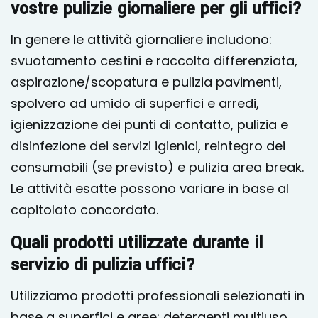
vostre pulizie giornaliere per gli uffici?
In genere le attività giornaliere includono:
svuotamento cestini e raccolta differenziata,
aspirazione/scopatura e pulizia pavimenti,
spolvero ad umido di superfici e arredi,
igienizzazione dei punti di contatto, pulizia e
disinfezione dei servizi igienici, reintegro dei
consumabili (se previsto) e pulizia area break.
Le attività esatte possono variare in base al
capitolato concordato.
Quali prodotti utilizzate durante il
servizio di pulizia uffici?
Utilizziamo prodotti professionali selezionati in
base a superfici e aree: detergenti multiuso