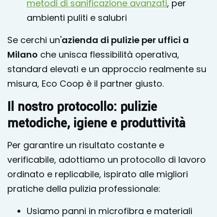
metodi di sanificazione avanzati
, per
ambienti puliti e salubri
Se cerchi un'
azienda di pulizie per uffici a
Milano
che unisca flessibilità operativa,
standard elevati e un approccio realmente su
misura, Eco Coop è il partner giusto.
Il nostro protocollo: pulizie
metodiche, igiene e produttività
Per garantire un risultato costante e
verificabile, adottiamo un protocollo di lavoro
ordinato e replicabile, ispirato alle migliori
pratiche della pulizia professionale:
Usiamo panni in microfibra e materiali