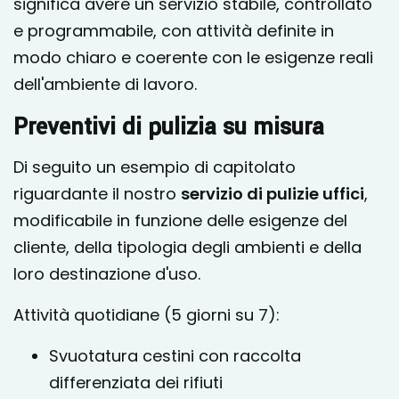
significa avere un servizio stabile, controllato
e programmabile, con attività definite in
modo chiaro e coerente con le esigenze reali
dell'ambiente di lavoro.
Preventivi di pulizia su misura
Di seguito un esempio di capitolato
riguardante il nostro
servizio di pulizie uffici
,
modificabile in funzione delle esigenze del
cliente, della tipologia degli ambienti e della
loro destinazione d'uso.
Attività quotidiane (5 giorni su 7):
Svuotatura cestini con raccolta
differenziata dei rifiuti