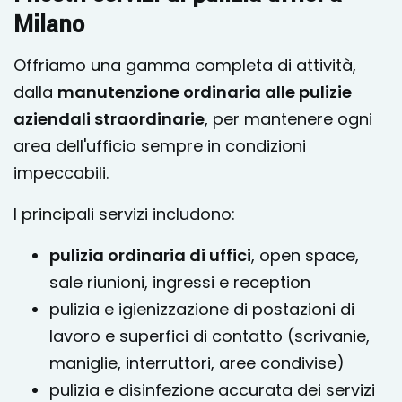
Milano
Offriamo una gamma completa di attività,
dalla
manutenzione ordinaria alle pulizie
aziendali straordinarie
, per mantenere ogni
area dell'ufficio sempre in condizioni
impeccabili.
I principali servizi includono:
pulizia ordinaria di uffici
, open space,
sale riunioni, ingressi e reception
pulizia e igienizzazione di postazioni di
lavoro e superfici di contatto (scrivanie,
maniglie, interruttori, aree condivise)
pulizia e disinfezione accurata dei servizi