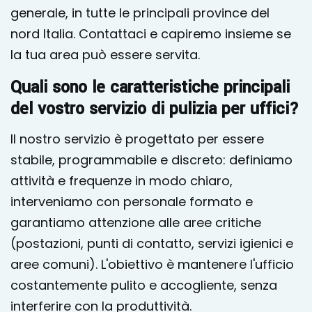
generale, in tutte le principali province del
nord Italia. Contattaci e capiremo insieme se
la tua area può essere servita.
Quali sono le caratteristiche principali
del vostro servizio di pulizia per uffici?
Il nostro servizio è progettato per essere
stabile, programmabile e discreto: definiamo
attività e frequenze in modo chiaro,
interveniamo con personale formato e
garantiamo attenzione alle aree critiche
(postazioni, punti di contatto, servizi igienici e
aree comuni). L'obiettivo è mantenere l'ufficio
costantemente pulito e accogliente, senza
interferire con la produttività.