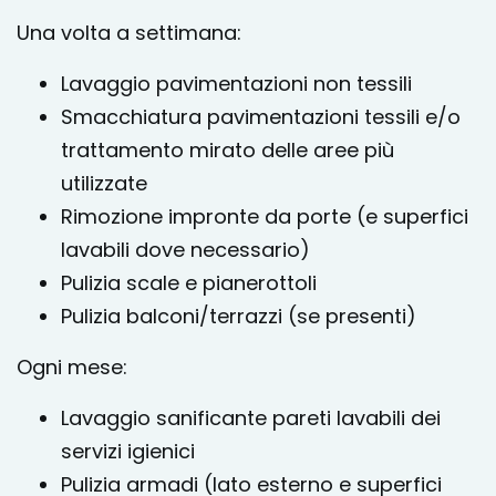
Una volta a settimana:
Lavaggio pavimentazioni non tessili
Smacchiatura pavimentazioni tessili e/o
trattamento mirato delle aree più
utilizzate
Rimozione impronte da porte (e superfici
lavabili dove necessario)
Pulizia scale e pianerottoli
Pulizia balconi/terrazzi (se presenti)
Ogni mese:
Lavaggio sanificante pareti lavabili dei
servizi igienici
Pulizia armadi (lato esterno e superfici