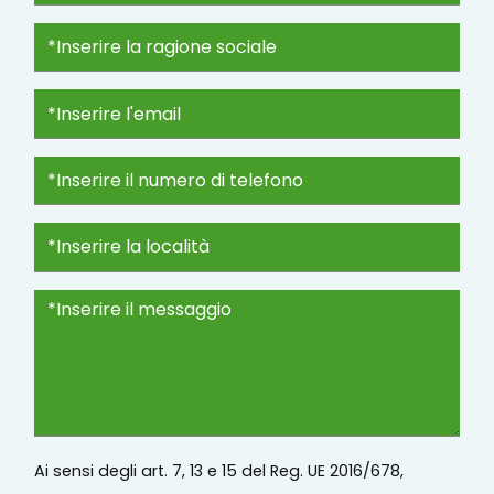
Ai sensi degli art. 7, 13 e 15 del Reg. UE 2016/678,