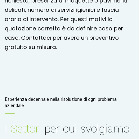
richiesto, presenza di moquette o pavimenti
delicati, numero di servizi igienici e fascia
oraria di intervento. Per questi motivi la
quotazione corretta è da definire caso per
caso. Contattaci per avere un preventivo
gratuito su misura.
Esperienza decennale nella risoluzione di ogni problema
aziendale
I Settori
per cui svolgiamo