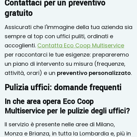
Contattaci per un preventivo
gratuito
Assicurati che l'immagine della tua azienda sia
sempre al top con uffici puliti, ordinati e
accoglienti.
Contatta Eco Coop Multiservice
per raccontarci le tue esigenze: prepareremo
un piano di intervento su misura (frequenze,
attività, orari) e un
preventivo personalizzato
.
Pulizia uffici: domande frequenti
In che area opera Eco Coop
Multiservice per le pulizie degli uffici?
Il servizio è presente nelle aree di Milano,
Monza e Brianza, in tutta la Lombardia e, più in