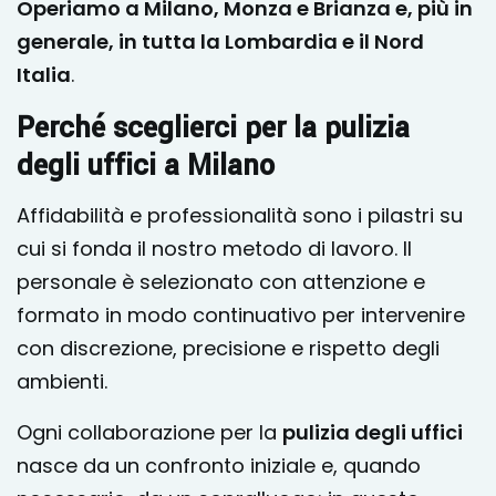
Operiamo a Milano, Monza e Brianza e, più in
generale, in tutta la Lombardia e il Nord
Italia
.
Perché sceglierci per la pulizia
degli uffici a Milano
Affidabilità e professionalità sono i pilastri su
cui si fonda il nostro metodo di lavoro. Il
personale è selezionato con attenzione e
formato in modo continuativo per intervenire
con discrezione, precisione e rispetto degli
ambienti.
Ogni collaborazione per la
pulizia degli uffici
nasce da un confronto iniziale e, quando