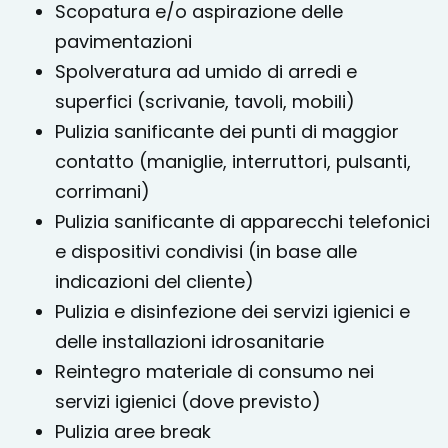
Scopatura e/o aspirazione delle
pavimentazioni
Spolveratura ad umido di arredi e
superfici (scrivanie, tavoli, mobili)
Pulizia sanificante dei punti di maggior
contatto (maniglie, interruttori, pulsanti,
corrimani)
Pulizia sanificante di apparecchi telefonici
e dispositivi condivisi (in base alle
indicazioni del cliente)
Pulizia e disinfezione dei servizi igienici e
delle installazioni idrosanitarie
Reintegro materiale di consumo nei
servizi igienici (dove previsto)
Pulizia aree break