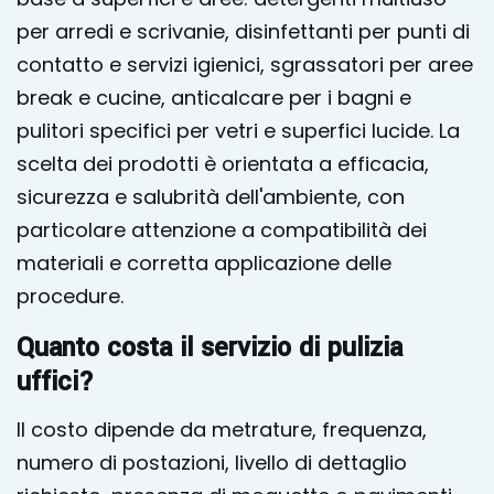
per arredi e scrivanie, disinfettanti per punti di
contatto e servizi igienici, sgrassatori per aree
break e cucine, anticalcare per i bagni e
pulitori specifici per vetri e superfici lucide. La
scelta dei prodotti è orientata a efficacia,
sicurezza e salubrità dell'ambiente, con
particolare attenzione a compatibilità dei
materiali e corretta applicazione delle
procedure.
Quanto costa il servizio di pulizia
uffici?
Il costo dipende da metrature, frequenza,
numero di postazioni, livello di dettaglio