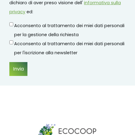
dichiaro di aver preso visione dell'
informativa sulla
privacy
ed:
Acconsento al trattamento dei miei dati personali
per la gestione della richiesta
Acconsento al trattamento dei miei dati personali
per l'iscrizione alla newsletter
Invia