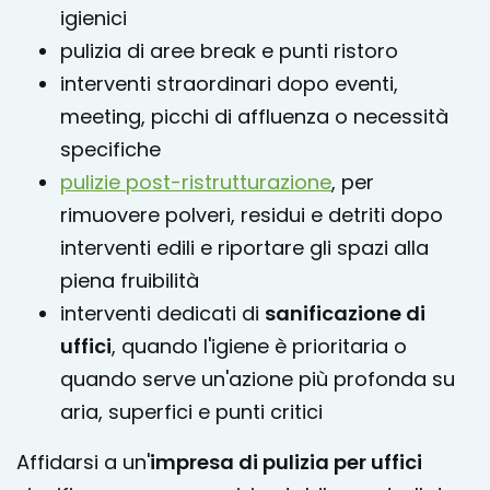
igienici
pulizia di aree break e punti ristoro
interventi straordinari dopo eventi,
meeting, picchi di affluenza o necessità
specifiche
pulizie post-ristrutturazione
, per
rimuovere polveri, residui e detriti dopo
interventi edili e riportare gli spazi alla
piena fruibilità
interventi dedicati di
sanificazione di
uffici
, quando l'igiene è prioritaria o
quando serve un'azione più profonda su
aria, superfici e punti critici
Affidarsi a un'
impresa di pulizia per uffici