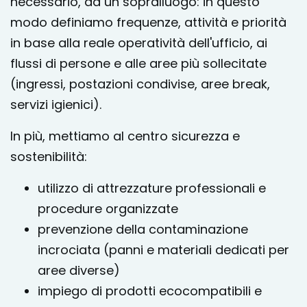
necessario, da un sopralluogo: in questo
modo definiamo frequenze, attività e priorità
in base alla reale operatività dell'ufficio, ai
flussi di persone e alle aree più sollecitate
(ingressi, postazioni condivise, aree break,
servizi igienici).
In più, mettiamo al centro sicurezza e
sostenibilità:
utilizzo di attrezzature professionali e
procedure organizzate
prevenzione della contaminazione
incrociata (panni e materiali dedicati per
aree diverse)
impiego di prodotti ecocompatibili e