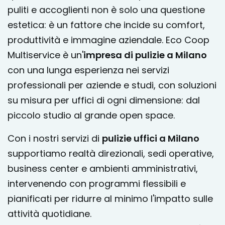
puliti e accoglienti non è solo una questione
estetica: è un fattore che incide su comfort,
produttività e immagine aziendale. Eco Coop
Multiservice è un'
impresa di pulizie a Milano
con una lunga esperienza nei servizi
professionali per aziende e studi, con soluzioni
su misura per uffici di ogni dimensione: dal
piccolo studio al grande open space.
Con i nostri servizi di
pulizie uffici a Milano
supportiamo realtà direzionali, sedi operative,
business center e ambienti amministrativi,
intervenendo con programmi flessibili e
pianificati per ridurre al minimo l'impatto sulle
attività quotidiane.