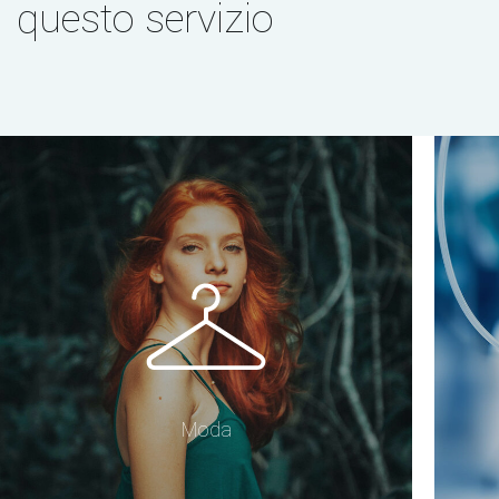
questo servizio
Moda