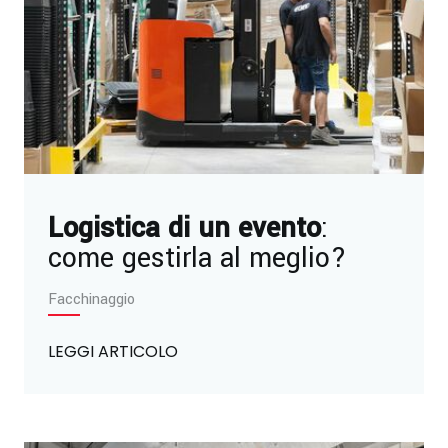
Logistica di un evento
:
come gestirla al meglio?
Facchinaggio
LEGGI ARTICOLO