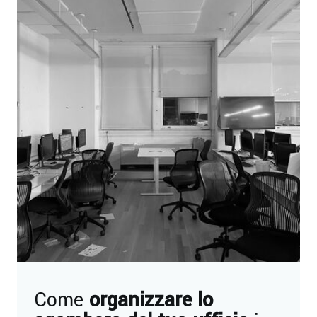
Come
organizzare lo