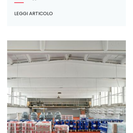
LEGGI ARTICOLO