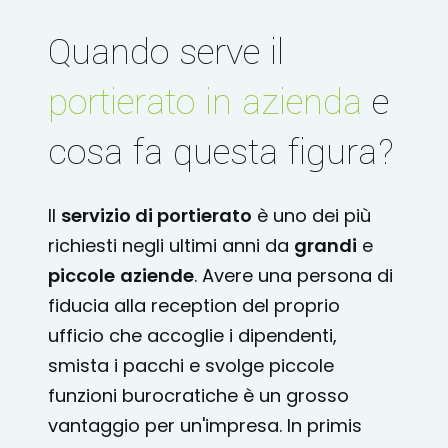
Quando serve il
portierato in azienda
e
cosa fa questa figura?
Il
servizio di portierato
è uno dei più
richiesti negli ultimi anni da
grandi
e
piccole
aziende
. Avere una persona di
fiducia alla reception del proprio
ufficio che accoglie i dipendenti,
smista i pacchi e svolge piccole
funzioni burocratiche è un grosso
vantaggio per un'impresa. In primis