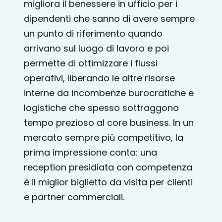
migliora il benessere in ufficio per i
dipendenti che sanno di avere sempre
un punto di riferimento quando
arrivano sul luogo di lavoro e poi
permette di ottimizzare i flussi
operativi, liberando le altre risorse
interne da incombenze burocratiche e
logistiche che spesso sottraggono
tempo prezioso al core business. In un
mercato sempre più competitivo, la
prima impressione conta: una
reception presidiata con competenza
è il miglior biglietto da visita per clienti
e partner commerciali.