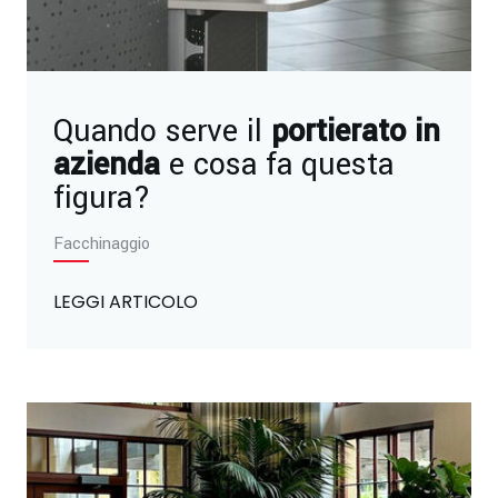
Quando serve il
portierato in
azienda
e cosa fa questa
figura?
Facchinaggio
LEGGI ARTICOLO