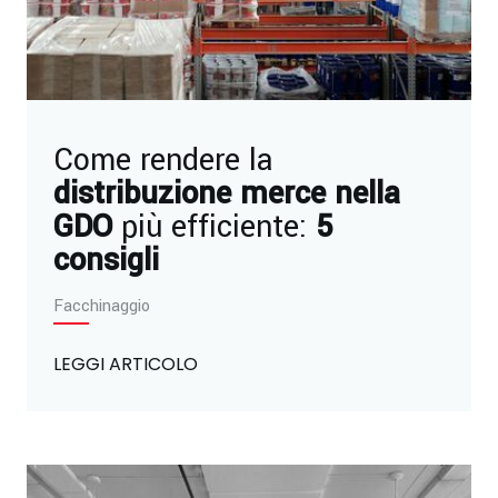
Come rendere la
distribuzione merce nella
GDO
più efficiente:
5
consigli
Facchinaggio
LEGGI ARTICOLO