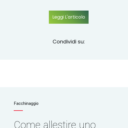
Leggi L'articolo
Condividi su:
Facchinaggio
Come allestire uno