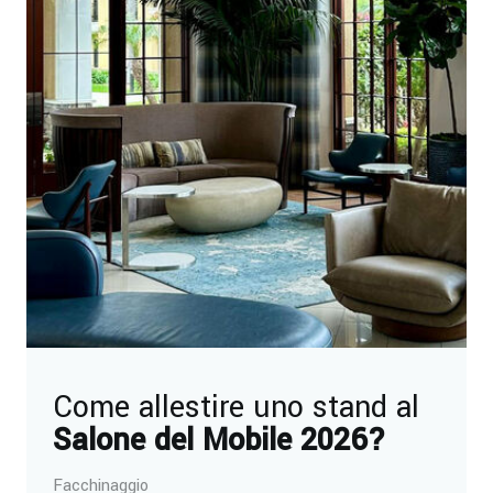
Come allestire uno stand al
Salone del Mobile 2026?
Facchinaggio