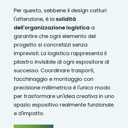
Per questo, sebbene il design catturi
l'attenzione, è la
solidità
dell'organizzazione logistica
a
garantire che ogni elemento del
progetto si concretizzi senza
imprevisti. La logistica rappresenta il
pilastro invisibile di ogni espositore di
successo. Coordinare trasporti,
facchinaggio e montaggio con
precisione millimetrica è l'unico modo
per trasformare un'idea creativa in uno
spazio espositivo realmente funzionale
e d'impatto.