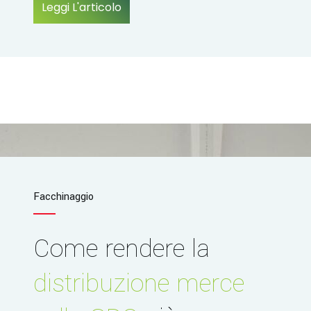
Leggi L'articolo
Facchinaggio
Come rendere la
distribuzione merce