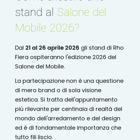
stand al
Salone del
Mobile 2026?
Dal
21 al 26 aprile 2026
gli stand di Rho
Fiera ospiteranno l'edizione 2026 del
Salone del Mobile.
La partecipazione non è una questione
di mero brand o di sola visione
estetica. Si tratta dell'appuntamento
più rilevante per centinaia di realtà del
mondo dell'arredamento e del design
ed è di fondamentale importanza che
tutto fili liscio.