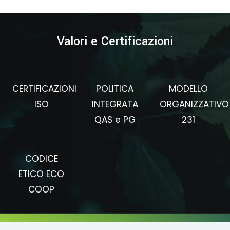
Valori e Certificazioni
CERTIFICAZIONI
POLITICA
MODELLO
ISO
INTEGRATA
ORGANIZZATIVO
QAS e PG
231
CODICE
ETICO ECO
COOP