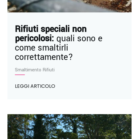
Rifiuti speciali non
pericolosi:
quali sono e
come smaltirli
correttamente?
Smaltimento Rifiuti
LEGGI ARTICOLO