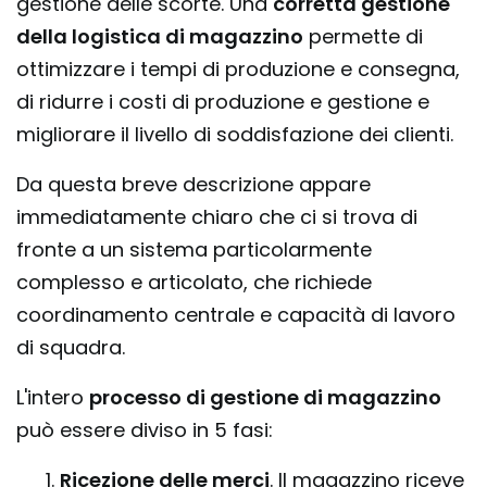
gestione delle scorte. Una
corretta gestione
della logistica di magazzino
permette di
ottimizzare i tempi di produzione e consegna,
di ridurre i costi di produzione e gestione e
migliorare il livello di soddisfazione dei clienti.
Da questa breve descrizione appare
immediatamente chiaro che ci si trova di
fronte a un sistema particolarmente
complesso e articolato, che richiede
coordinamento centrale e capacità di lavoro
di squadra.
L'intero
processo di gestione di magazzino
può essere diviso in 5 fasi:
Ricezione delle merci
. Il magazzino riceve