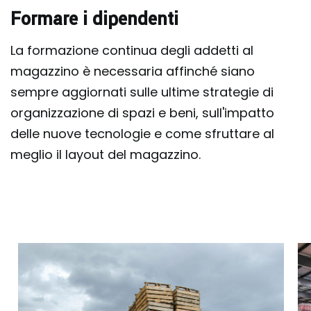
Formare i dipendenti
La formazione continua degli addetti al
magazzino è necessaria affinché siano
sempre aggiornati sulle ultime strategie di
organizzazione di spazi e beni, sull'impatto
delle nuove tecnologie e come sfruttare al
meglio il layout del magazzino.