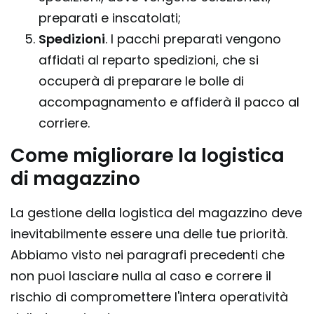
preparati e inscatolati;
Spedizioni
. I pacchi preparati vengono
affidati al reparto spedizioni, che si
occuperà di preparare le bolle di
accompagnamento e affiderà il pacco al
corriere.
Come migliorare la logistica
di magazzino
La gestione della logistica del magazzino deve
inevitabilmente essere una delle tue priorità.
Abbiamo visto nei paragrafi precedenti che
non puoi lasciare nulla al caso e correre il
rischio di compromettere l'intera operatività