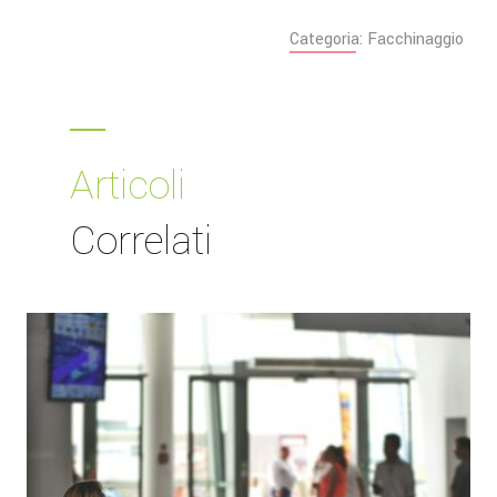
Categoria: Facchinaggio
Articoli
Correlati