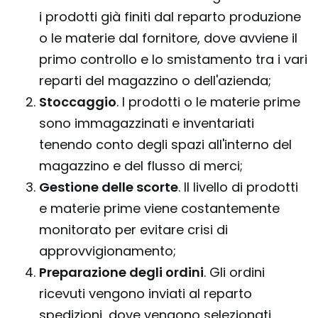
i prodotti già finiti dal reparto produzione
o le materie dal fornitore, dove avviene il
primo controllo e lo smistamento tra i vari
reparti del magazzino o dell'azienda;
Stoccaggio
. I prodotti o le materie prime
sono immagazzinati e inventariati
tenendo conto degli spazi all'interno del
magazzino e del flusso di merci;
Gestione delle scorte
. Il livello di prodotti
e materie prime viene costantemente
monitorato per evitare crisi di
approvvigionamento;
Preparazione degli ordini
. Gli ordini
ricevuti vengono inviati al reparto
spedizioni, dove vengono selezionati,