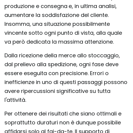
produzione e consegna
e, in ultima analisi,
aumentare la soddisfazione del cliente.
Insomma, una situazione possibilmente
vincente sotto ogni punto di vista, alla quale
va però dedicata la massima attenzione.
Dalla ricezione della merce allo stoccaggio,
dal prelievo alla spedizione, ogni fase deve
essere eseguita con precisione. Errori o
inefficienze in uno di questi passaggi possono
avere ripercussioni significative su tutta
l'attività.
Per ottenere dei risultati che siano ottimali e
soprattutto duraturi non è dunque possibile
affidarsi solo al fai-da-te. Il supporto di