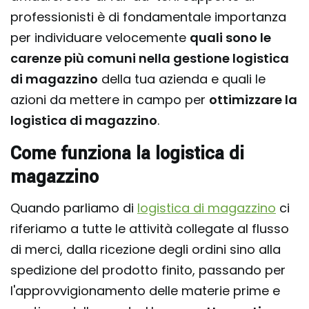
professionisti è di fondamentale importanza
per individuare velocemente
quali sono le
carenze più comuni nella gestione logistica
di magazzino
della tua azienda e quali le
azioni da mettere in campo per
ottimizzare la
logistica di magazzino
.
Come funziona la logistica di
magazzino
Quando parliamo di
logistica di magazzino
ci
riferiamo a tutte le attività collegate al flusso
di merci, dalla ricezione degli ordini sino alla
spedizione del prodotto finito, passando per
l'approvvigionamento delle materie prime e