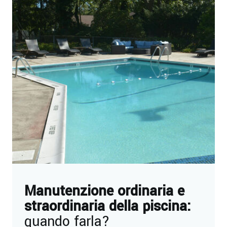
Manutenzione ordinaria e
straordinaria della piscina:
quando farla?