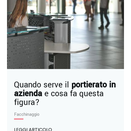
Quando serve il
portierato in
azienda
e cosa fa questa
figura?
Facchinaggio
LEGGI ARTICOLO