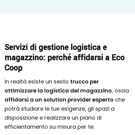
Servizi di gestione logistica e
magazzino: perché affidarsi a Eco
Coop
In realtà esiste un sesto
trucco per
ottimizzare la logistica del magazzino
, ossia
affidarsi a un solution provider esperto
che
potrà studiare le tue esigenze, gli spazi a
disposizione e realizzare un piano di
efficientamento su misura per te.