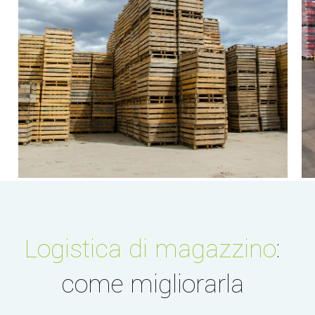
Logistica di magazzino
:
come migliorarla