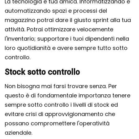
La tecnologia è tua amica. Informatizzando e
automatizzando spazi e processi del
magazzino potrai dare il giusto sprint alla tua
attività. Potrai ottimizzare velocemente
l'inventario; supportare i tuoi dipendenti nella
loro quotidianità e avere sempre tutto sotto
controllo.
Stock sotto controllo
Non bisogna mai farsi trovare senza. Per
questo è di fondamentale importanza tenere
sempre sotto controllo i livelli di stock ed
evitare crisi di approvvigionamento che
possano compromettere l'operatività
aziendale.