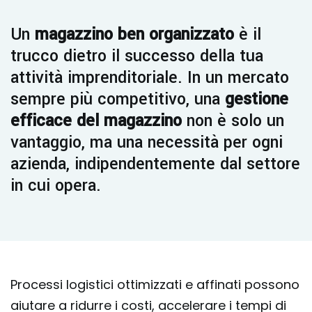
Un
magazzino ben organizzato
è il
trucco dietro il successo della tua
attività imprenditoriale. In un mercato
sempre più competitivo, una
gestione
efficace del magazzino
non è solo un
vantaggio, ma una necessità per ogni
azienda, indipendentemente dal settore
in cui opera.
Processi logistici ottimizzati e affinati possono
aiutare a ridurre i costi, accelerare i tempi di