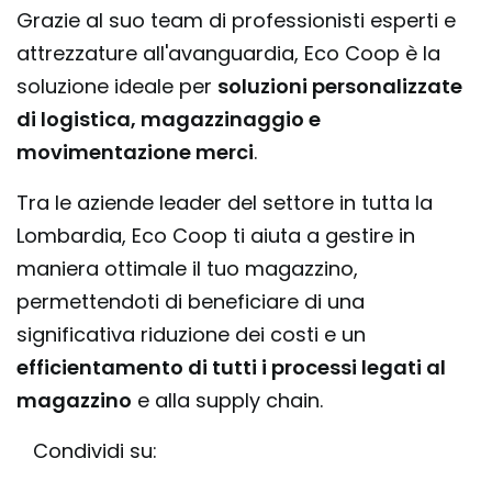
Grazie al suo team di professionisti esperti e
attrezzature all'avanguardia, Eco Coop è la
soluzione ideale per
soluzioni personalizzate
di logistica, magazzinaggio e
movimentazione merci
.
Tra le aziende leader del settore in tutta la
Lombardia, Eco Coop ti aiuta a gestire in
maniera ottimale il tuo magazzino,
permettendoti di beneficiare di una
significativa riduzione dei costi e un
efficientamento di tutti i processi legati al
magazzino
e alla supply chain.
Condividi su: