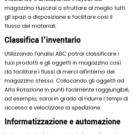
magazzino riuscirai a sfruttare al meglio tutti
gli spazi a disposizione e facilitare così il
flusso dei materiali.
Classifica l'inventario
Utilizzando l'analisi ABC potrai classificare i
tuoi prodotti e gli oggetti in magazzino così
da facilitare i flussi di merci all'interno del
magazzino stesso. Collocando gli oggetti ad
Alta Rotazione in punti facilmente raggiungibili,
ad esempio, sarai in grado di ridurre i tempi di
accesso e velocizzare la spedizione.
Informatizzazione e automazione