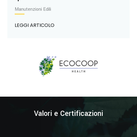
Manutenzioni Edili
LEGGI ARTICOLO
Valori e Certificazioni