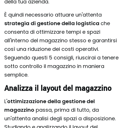
della tua azienda.
È quindi necessario attuare un'attenta
strategia di gestione della logistica
che
consenta di ottimizzare tempi e spazi
all'interno del magazzino stesso e garantirsi
così una riduzione dei costi operativi.
Seguendo questi 5 consigli, riuscirai a tenere
sotto controllo il magazzino in maniera
semplice.
Analizza il layout del magazzino
L'
ottimizzazione della gestione del
magazzino
passa, prima di tutto, da
un'attenta analisi degli spazi a disposizione.
Studiando e analizzando il layout del