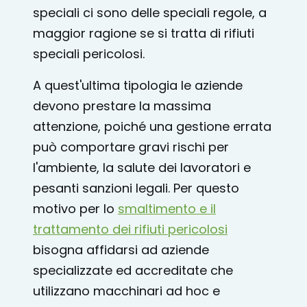
speciali ci sono delle speciali regole, a
maggior ragione se si tratta di rifiuti
speciali pericolosi.
A quest'ultima tipologia le aziende
devono prestare la massima
attenzione, poiché una gestione errata
può comportare gravi rischi per
l'ambiente, la salute dei lavoratori e
pesanti sanzioni legali. Per questo
motivo per lo
smaltimento e il
trattamento dei rifiuti pericolosi
bisogna affidarsi ad aziende
specializzate ed accreditate che
utilizzano macchinari ad hoc e