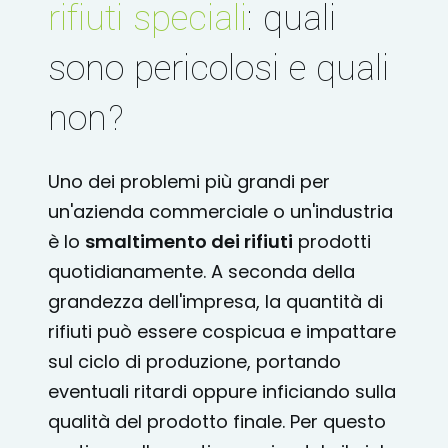
rifiuti speciali
: quali
sono pericolosi e quali
non?
Uno dei problemi più grandi per
un'azienda commerciale o un'industria
è lo
smaltimento dei rifiuti
prodotti
quotidianamente. A seconda della
grandezza dell'impresa, la quantità di
rifiuti può essere cospicua e impattare
sul ciclo di produzione, portando
eventuali ritardi oppure inficiando sulla
qualità del prodotto finale. Per questo