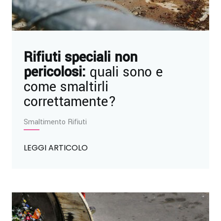
Rifiuti speciali non
pericolosi:
quali sono e
come smaltirli
correttamente?
Smaltimento Rifiuti
LEGGI ARTICOLO