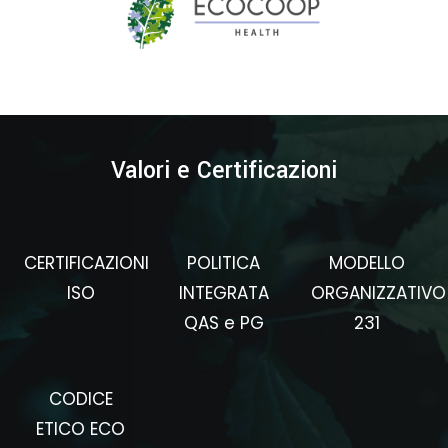
Valori e Certificazioni
CERTIFICAZIONI
POLITICA
MODELLO
ISO
INTEGRATA
ORGANIZZATIVO
QAS e PG
231
CODICE
ETICO ECO