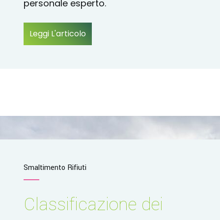
personale esperto.
Leggi L'articolo
Smaltimento Rifiuti
Classificazione dei