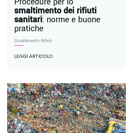
Procedure per lo
smaltimento dei rifiuti
sanitari
: norme e buone
pratiche
Smaltimento Rifiuti
LEGGI ARTICOLO