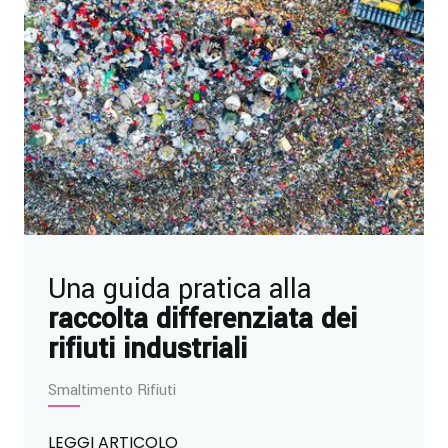
Una guida pratica alla
raccolta differenziata dei
rifiuti industriali
Smaltimento Rifiuti
LEGGI ARTICOLO