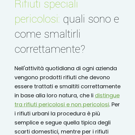
Rifiuti speciali
pericolosi:
quali sono e
come smaltirli
correttamente?
Nell'attività quotidiana di ogni azienda
vengono prodotti rifiuti che devono
essere trattati e smaltiti correttamente
in base alla loro natura, che li
distingue
tra rifiuti pericolosi e non pericolosi
. Per
i rifiuti urbani la procedura è più
semplice e segue quella tipica degli
scarti domestici, mentre per i rifiuti