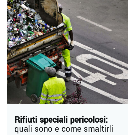
Rifiuti speciali pericolosi:
quali sono e come smaltirli