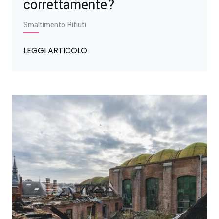
correttamente?
Smaltimento Rifiuti
LEGGI ARTICOLO