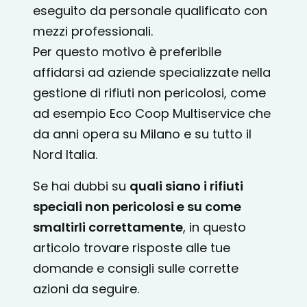
eseguito da personale qualificato con
mezzi professionali.
Per questo motivo è preferibile
affidarsi ad aziende specializzate nella
gestione di rifiuti non pericolosi, come
ad esempio Eco Coop Multiservice che
da anni opera su Milano e su tutto il
Nord Italia.
Se hai dubbi su
quali siano i rifiuti
speciali non pericolosi e su come
smaltirli correttamente
, in questo
articolo trovare risposte alle tue
domande e consigli sulle corrette
azioni da seguire.