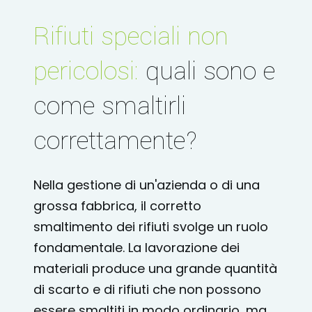
Rifiuti speciali non
pericolosi:
quali sono e
come smaltirli
correttamente?
Nella gestione di un'azienda o di una
grossa fabbrica, il corretto
smaltimento dei rifiuti svolge un ruolo
fondamentale. La lavorazione dei
materiali produce una grande quantità
di scarto e di rifiuti che non possono
essere smaltiti in modo ordinario, ma