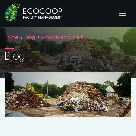
Home
Blog
Smaltimento rifiuti
Blog