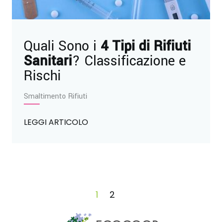
Quali Sono i
4 Tipi di Rifiuti
Sanitari
? Classificazione e
Rischi
Smaltimento Rifiuti
LEGGI ARTICOLO
1
2