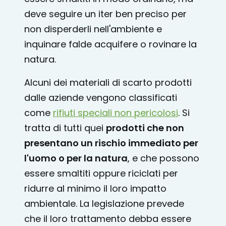
deve seguire un iter ben preciso per
non disperderli nell'ambiente e
inquinare falde acquifere o rovinare la
natura.
Alcuni dei materiali di scarto prodotti
dalle aziende vengono classificati
come
rifiuti speciali non pericolosi
. Si
tratta di tutti quei
prodotti che non
presentano un rischio immediato per
l'uomo o per la natura
, e che possono
essere smaltiti oppure riciclati per
ridurre al minimo il loro impatto
ambientale. La legislazione prevede
che il loro trattamento debba essere