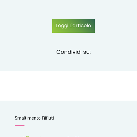
Leggi L'articolo
Condividi su:
Smaltimento Rifiuti