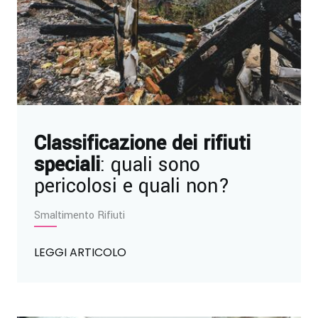
Classificazione dei rifiuti
speciali
: quali sono
pericolosi e quali non?
Smaltimento Rifiuti
LEGGI ARTICOLO