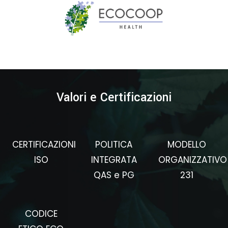
Valori e Certificazioni
CERTIFICAZIONI
POLITICA
MODELLO
ISO
INTEGRATA
ORGANIZZATIVO
QAS e PG
231
CODICE