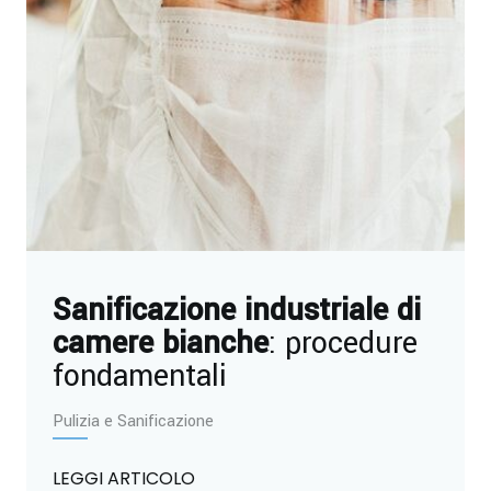
Sanificazione industriale di
camere bianche
: procedure
fondamentali
Pulizia e Sanificazione
LEGGI ARTICOLO