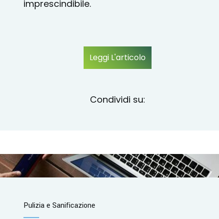
imprescindibile.
Leggi L'articolo
Condividi su:
Pulizia e Sanificazione