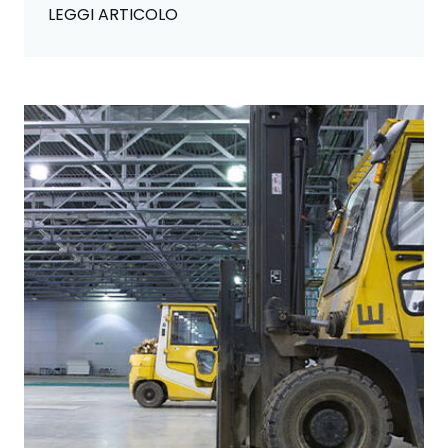
LEGGI ARTICOLO