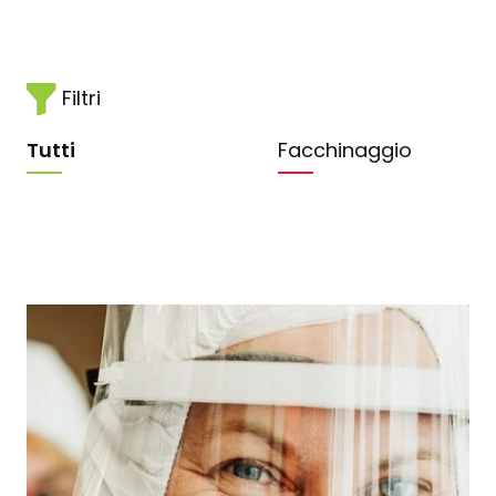
Filtri
Tutti
Facchinaggio