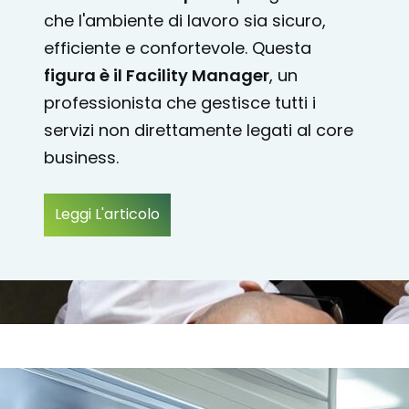
che l'ambiente di lavoro sia sicuro,
efficiente e confortevole. Questa
figura è il Facility
Manager
, un
professionista che gestisce tutti i
servizi non direttamente legati al core
business.
Leggi L'articolo