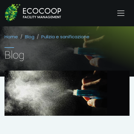
Home
Blog
Pulizia e sanificazione
Blog