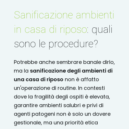
Sanificazione ambienti
in casa di riposo
: quali
sono le procedure?
Potrebbe anche sembrare banale dirlo,
ma la
sanificazione degli ambienti di
una casa di riposo
non è affatto
un'operazione di routine. In contesti
dove la fragilità degli ospiti è elevata,
garantire ambienti salubri e privi di
agenti patogeni non è solo un dovere
gestionale, ma una priorità etica