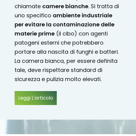
chiamate
camere bianche
. Si tratta di
uno specifico
ambiente industriale
per evitare la contaminazione delle
materie prime
(il cibo) con agenti
patogeni esterni che potrebbero
portare alla nascita di funghi e batteri.
La camera bianca, per essere definita
tale, deve rispettare standard di
sicurezza e pulizia molto elevati.
Leggi L'articolo