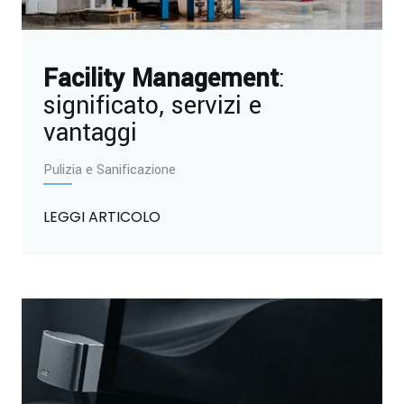
Facility Management
:
significato, servizi e
vantaggi
Pulizia e Sanificazione
LEGGI ARTICOLO