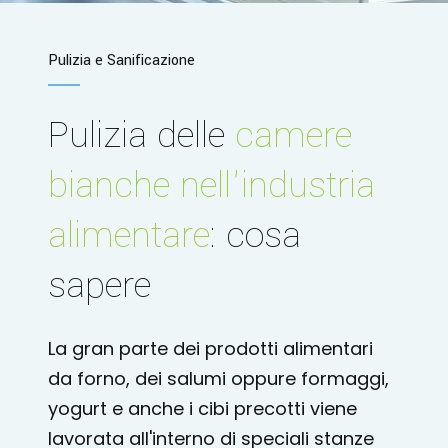
Pulizia e Sanificazione
Pulizia delle
camere
bianche nell'industria
alimentare
: cosa
sapere
La gran parte dei prodotti alimentari
da forno, dei salumi oppure formaggi,
yogurt e anche i cibi precotti viene
lavorata all'interno di speciali stanze