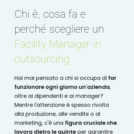
Chi è, cosa fa e
perché scegliere un
Facility Manager in
outsourcing
Hai mai pensato a chi si occupa di
far
funzionare ogni giorno un'azienda
,
oltre ai dipendenti e ai manager?
Mentre l'attenzione è spesso rivolta
alla produzione, alle vendite o al
marketing, c'è una
figura cruciale che
lavora dietro le quinte
per garantire