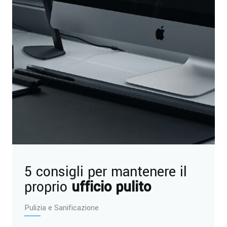
5 consigli per mantenere il
proprio
ufficio pulito
Pulizia e Sanificazione