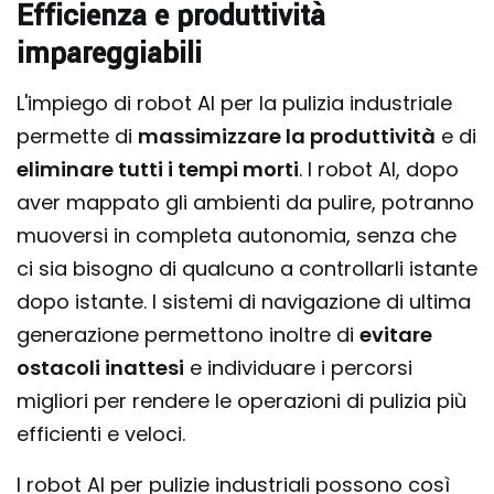
Efficienza e produttività
impareggiabili
L'impiego di robot AI per la pulizia industriale
permette di
massimizzare la produttività
e di
eliminare tutti i tempi morti
. I robot AI, dopo
aver mappato gli ambienti da pulire, potranno
muoversi in completa autonomia, senza che
ci sia bisogno di qualcuno a controllarli istante
dopo istante. I sistemi di navigazione di ultima
generazione permettono inoltre di
evitare
ostacoli inattesi
e individuare i percorsi
migliori per rendere le operazioni di pulizia più
efficienti e veloci.
I robot AI per pulizie industriali possono così