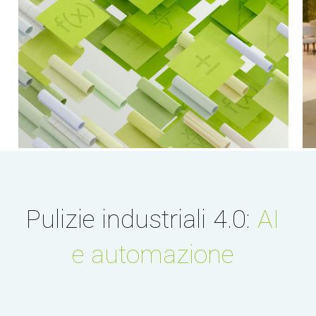
Pulizie industriali 4.0:
AI
e automazione