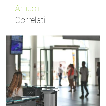
Articoli
Correlati