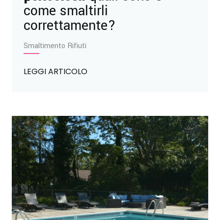
come smaltirli
correttamente?
Smaltimento Rifiuti
LEGGI ARTICOLO