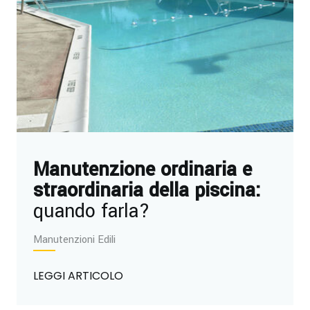
Manutenzione ordinaria e
straordinaria della piscina:
quando farla?
Manutenzioni Edili
LEGGI ARTICOLO