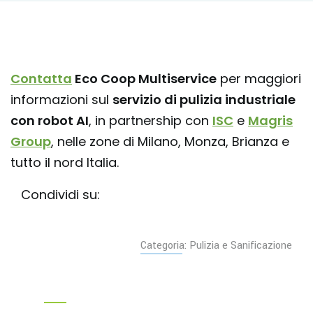
Contatta
Eco Coop Multiservice
per maggiori
informazioni sul
servizio di pulizia industriale
con robot AI
, in partnership con
ISC
e
Magris
Group
, nelle zone di Milano, Monza, Brianza e
tutto il nord Italia.
Condividi su:
Categoria: Pulizia e Sanificazione