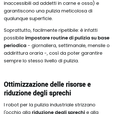
inaccessibili ad addetti in carne e ossa) e
garantiscono una pulizia meticolosa di
qualunque superficie.
Soprattutto, facilmente ripetibile: è infatti
possibile
impostare routine di pulizia su base
periodica
- giornaliera, settimanale, mensile o
addirittura oraria -, così da poter garantire
sempre lo stesso livello di pulizia.
Ottimizzazione delle risorse e
riduzione degli sprechi
I robot per la pulizia industriale strizzano
l'occhio alla
riduzione degli sprechi
e alla