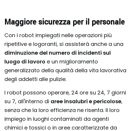
Maggiore sicurezza per il personale
Con i robot impiegati nelle operazioni più
ripetitive e logoranti, si assisterà anche a una
diminuzione del numero di incidenti sul
luogo di lavoro
e un miglioramento
generalizzato della qualità della vita lavorativa
degli addetti alle pulizie.
I robot possono operare, 24 ore su 24, 7 giorni
su 7, all'interno di
aree insalubri e pericolose
,
senza che la loro efficienza ne risenta. Il loro
impiego in luoghi contaminati da agenti
chimici e tossici o in aree caratterizzate da