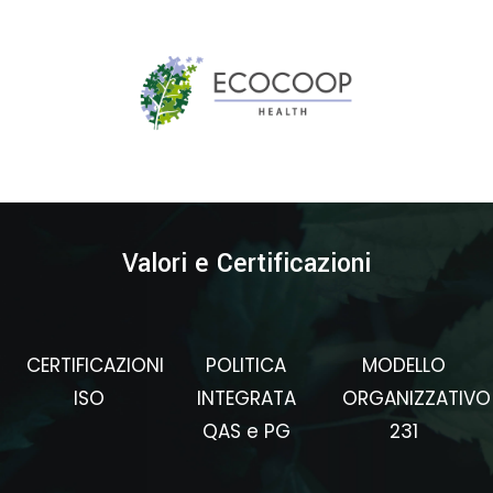
Valori e Certificazioni
CERTIFICAZIONI
POLITICA
MODELLO
ISO
INTEGRATA
ORGANIZZATIVO
QAS e PG
231