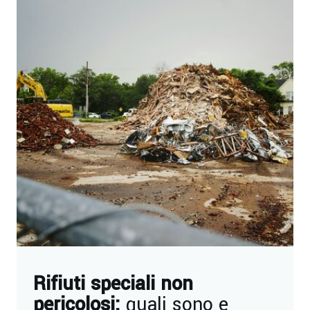
Rifiuti speciali non
pericolosi:
quali sono e