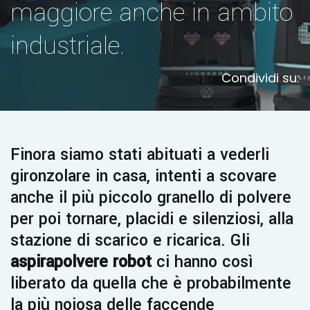
maggiore anche in ambito
industriale.
Condividi su:
Finora siamo stati abituati a vederli
gironzolare in casa, intenti a scovare
anche il più piccolo granello di polvere
per poi tornare, placidi e silenziosi, alla
stazione di scarico e ricarica. Gli
aspirapolvere robot
ci hanno così
liberato da quella che è probabilmente
la più noiosa delle faccende