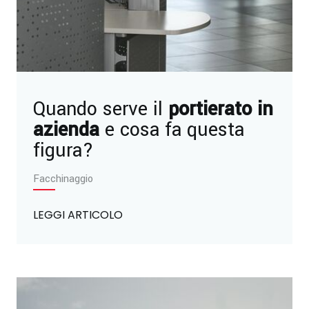
Quando serve il
portierato in
azienda
e cosa fa questa
figura?
Facchinaggio
LEGGI ARTICOLO