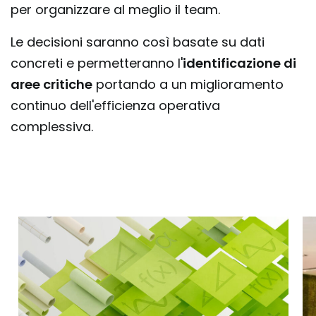
per organizzare al meglio il team.
Le decisioni saranno così basate su dati
concreti e permetteranno l'
identificazione di
aree critiche
portando a un miglioramento
continuo dell'efficienza operativa
complessiva.