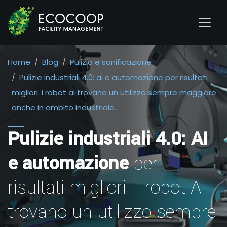
Home
Blog
Pulizia e sanificazione
Pulizie industriali 4.0: ai e automazione per risultati
migliori. i robot ai trovano un utilizzo sempre maggiore
anche in ambito industriale.
Pulizie industriali 4.0: AI
e automazione
per
risultati migliori. I robot AI
trovano un utilizzo sempre