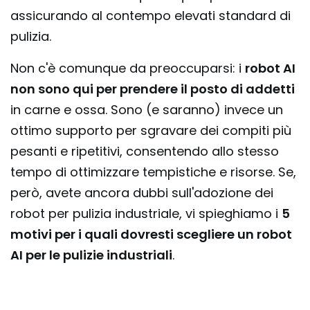
assicurando al contempo elevati standard di
pulizia.
Non c'è comunque da preoccuparsi: i
robot AI
non sono qui per prendere il posto di addetti
in carne e ossa. Sono (e saranno) invece un
ottimo supporto per sgravare dei compiti più
pesanti e ripetitivi, consentendo allo stesso
tempo di ottimizzare tempistiche e risorse. Se,
però, avete ancora dubbi sull'adozione dei
robot per pulizia industriale, vi spieghiamo i
5
motivi per i quali dovresti scegliere un robot
AI per le pulizie industriali
.