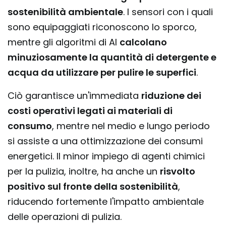
sostenibilità ambientale
. I sensori con i quali
sono equipaggiati riconoscono lo sporco,
mentre gli algoritmi di AI
calcolano
minuziosamente la quantità di detergente e
acqua da utilizzare per pulire le superfici
.
Ciò garantisce un'immediata
riduzione dei
costi operativi legati ai materiali di
consumo
, mentre nel medio e lungo periodo
si assiste a una ottimizzazione dei consumi
energetici. Il minor impiego di agenti chimici
per la pulizia, inoltre, ha anche un
risvolto
positivo sul fronte della sostenibilità
,
riducendo fortemente l'impatto ambientale
delle operazioni di pulizia.