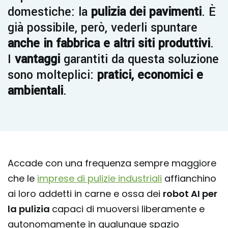
domestiche: la
pulizia dei pavimenti
. È
già possibile, però, vederli spuntare
anche in fabbrica e altri siti produttivi
.
I
vantaggi
garantiti da questa soluzione
sono molteplici:
pratici, economici e
ambientali
.
Accade con una frequenza sempre maggiore
che le
imprese di pulizie industriali
affianchino
ai loro addetti in carne e ossa dei
robot AI per
la pulizia
capaci di muoversi liberamente e
autonomamente in qualunque spazio