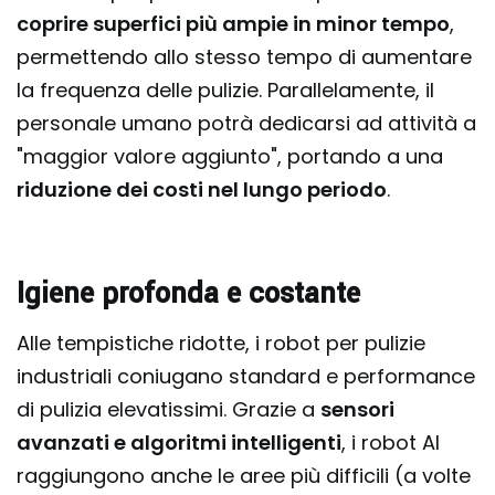
coprire superfici più ampie in minor tempo
,
permettendo allo stesso tempo di aumentare
la frequenza delle pulizie. Parallelamente, il
personale umano potrà dedicarsi ad attività a
"maggior valore aggiunto", portando a una
riduzione dei costi nel lungo periodo
.
Igiene profonda e costante
Alle tempistiche ridotte, i robot per pulizie
industriali coniugano standard e performance
di pulizia elevatissimi. Grazie a
sensori
avanzati e algoritmi intelligenti
, i robot AI
raggiungono anche le aree più difficili (a volte