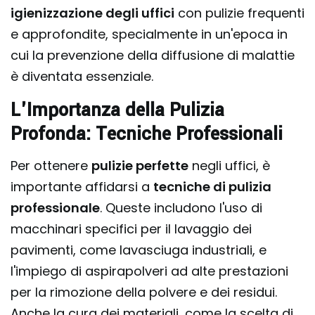
igienizzazione degli uffici
con pulizie frequenti
e approfondite, specialmente in un'epoca in
cui la prevenzione della diffusione di malattie
è diventata essenziale.
L'Importanza della Pulizia
Profonda: Tecniche Professionali
Per ottenere
pulizie perfette
negli uffici, è
importante affidarsi a
tecniche di pulizia
professionale
. Queste includono l'uso di
macchinari specifici per il lavaggio dei
pavimenti, come lavasciuga industriali, e
l'impiego di aspirapolveri ad alte prestazioni
per la rimozione della polvere e dei residui.
Anche la cura dei materiali, come la scelta di