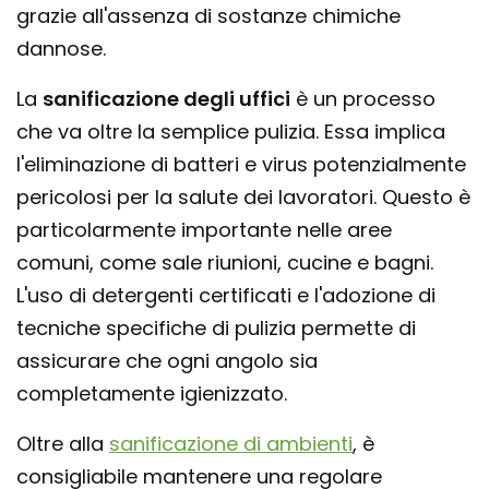
grazie all'assenza di sostanze chimiche
dannose.
La
sanificazione degli uffici
è un processo
che va oltre la semplice pulizia. Essa implica
l'eliminazione di batteri e virus potenzialmente
pericolosi per la salute dei lavoratori. Questo è
particolarmente importante nelle aree
comuni, come sale riunioni, cucine e bagni.
L'uso di detergenti certificati e l'adozione di
tecniche specifiche di pulizia permette di
assicurare che ogni angolo sia
completamente igienizzato.
Oltre alla
sanificazione di ambienti
, è
consigliabile mantenere una regolare