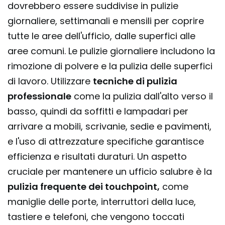
dovrebbero essere suddivise in pulizie
giornaliere, settimanali e mensili per coprire
tutte le aree dell'ufficio, dalle superfici alle
aree comuni. Le pulizie giornaliere includono la
rimozione di polvere e la pulizia delle superfici
di lavoro. Utilizzare
tecniche di pulizia
professionale
come la pulizia dall'alto verso il
basso, quindi da soffitti e lampadari per
arrivare a mobili, scrivanie, sedie e pavimenti,
e l'uso di attrezzature specifiche garantisce
efficienza e risultati duraturi. Un aspetto
cruciale per mantenere un ufficio salubre è la
pulizia frequente dei touchpoint,
come
maniglie delle porte, interruttori della luce,
tastiere e telefoni, che vengono toccati