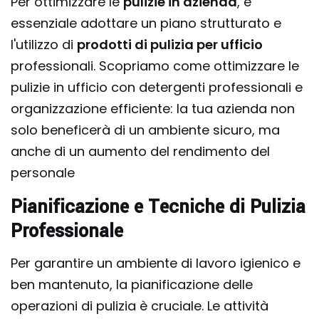
Per ottimizzare le
pulizie in azienda
, è
essenziale adottare un piano strutturato e
l'utilizzo di
prodotti di pulizia per ufficio
professionali. Scopriamo come ottimizzare le
pulizie in ufficio con detergenti professionali e
organizzazione efficiente: la tua azienda non
solo beneficerà di un ambiente sicuro, ma
anche di un aumento del rendimento del
personale
Pianificazione e Tecniche di Pulizia
Professionale
Per garantire un ambiente di lavoro igienico e
ben mantenuto, la pianificazione delle
operazioni di pulizia è cruciale. Le attività