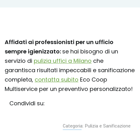
Affidati ai professionisti per un ufficio
sempre igienizzato:
se hai bisogno di un
servizio di
pulizia uffici a Milano
che
garantisca risultati impeccabili e sanificazione
completa,
contatta subito
Eco Coop
Multiservice per un preventivo personalizzato!
Condividi su:
Categoria: Pulizia e Sanificazione