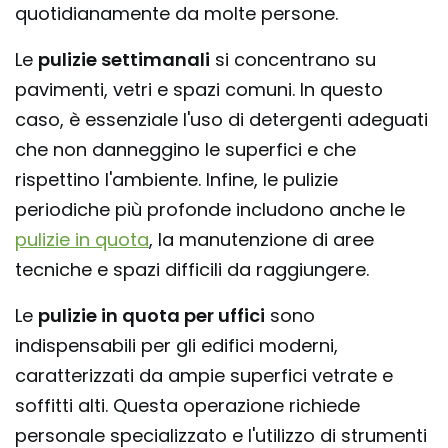
quotidianamente da molte persone.
Le
pulizie settimanali
si concentrano su
pavimenti, vetri e spazi comuni. In questo
caso, è essenziale l'uso di detergenti adeguati
che non danneggino le superfici e che
rispettino l'ambiente. Infine, le pulizie
periodiche più profonde includono anche le
pulizie in quota
, la manutenzione di aree
tecniche e spazi difficili da raggiungere.
Le
pulizie in quota per uffici
sono
indispensabili per gli edifici moderni,
caratterizzati da ampie superfici vetrate e
soffitti alti. Questa operazione richiede
personale specializzato e l'utilizzo di strumenti