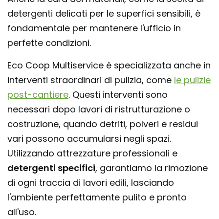
detergenti delicati per le superfici sensibili, è
fondamentale per mantenere l'ufficio in
perfette condizioni.
Eco Coop Multiservice è specializzata anche in
interventi straordinari di pulizia, come
le pulizie
post-cantiere
. Questi interventi sono
necessari dopo lavori di ristrutturazione o
costruzione, quando detriti, polveri e residui
vari possono accumularsi negli spazi.
Utilizzando attrezzature professionali e
detergenti specifici
, garantiamo la rimozione
di ogni traccia di lavori edili, lasciando
l'ambiente perfettamente pulito e pronto
all'uso.