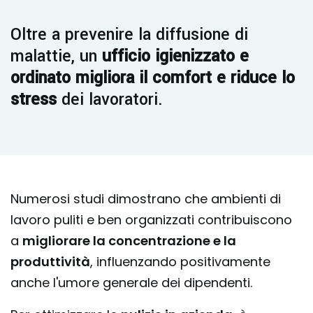
Oltre a prevenire la diffusione di
malattie, un
ufficio igienizzato e
ordinato migliora il comfort e riduce lo
stress
dei lavoratori.
Numerosi studi dimostrano che ambienti di
lavoro puliti e ben organizzati contribuiscono
a
migliorare la concentrazione e la
produttività
, influenzando positivamente
anche l'umore generale dei dipendenti.