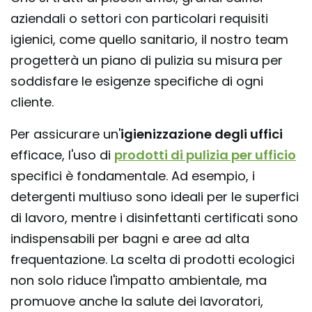
aziendali o settori con particolari requisiti
igienici, come quello sanitario, il nostro team
progetterà un piano di pulizia su misura per
soddisfare le esigenze specifiche di ogni
cliente.
Per assicurare un'
igienizzazione degli uffici
efficace, l'uso di
prodotti di pulizia per ufficio
specifici è fondamentale. Ad esempio, i
detergenti multiuso sono ideali per le superfici
di lavoro, mentre i disinfettanti certificati sono
indispensabili per bagni e aree ad alta
frequentazione. La scelta di prodotti ecologici
non solo riduce l'impatto ambientale, ma
promuove anche la salute dei lavoratori,