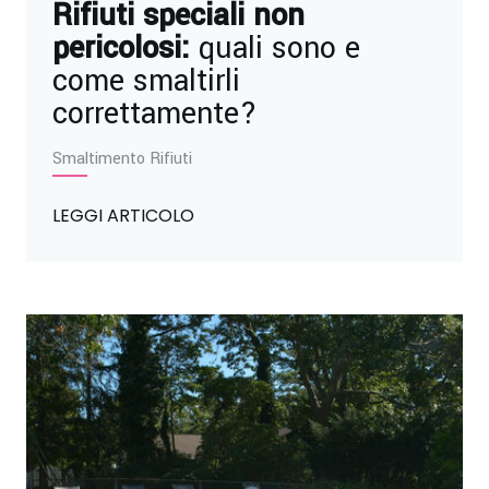
Rifiuti speciali non
pericolosi:
quali sono e
come smaltirli
correttamente?
Smaltimento Rifiuti
LEGGI ARTICOLO