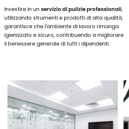
Investire in un
servizio di pulizie professionali
,
utilizzando strumenti e prodotti di alta qualità,
garantisce che l'ambiente di lavoro rimanga
igienizzato e sicuro, contribuendo a migliorare
il benessere generale di tutti i dipendenti.