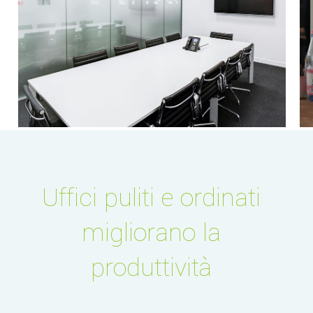
Uffici puliti e ordinati
migliorano la
produttività