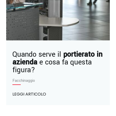
Quando serve il
portierato in
azienda
e cosa fa questa
figura?
Facchinaggio
LEGGI ARTICOLO