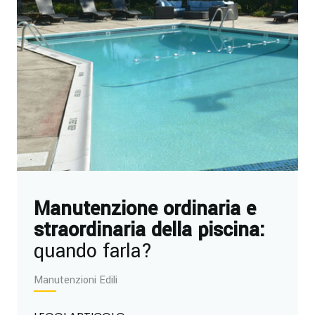
Manutenzione ordinaria e
straordinaria della piscina:
quando farla?
Manutenzioni Edili