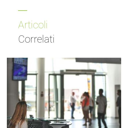
Articoli
Correlati