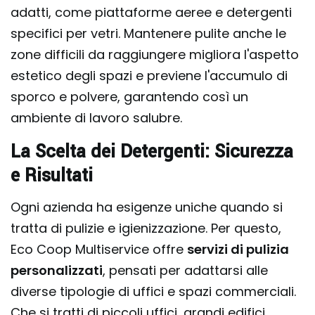
adatti, come piattaforme aeree e detergenti
specifici per vetri. Mantenere pulite anche le
zone difficili da raggiungere migliora l'aspetto
estetico degli spazi e previene l'accumulo di
sporco e polvere, garantendo così un
ambiente di lavoro salubre.
La Scelta dei Detergenti: Sicurezza
e Risultati
Ogni azienda ha esigenze uniche quando si
tratta di pulizie e igienizzazione. Per questo,
Eco Coop Multiservice offre
servizi di pulizia
personalizzati
, pensati per adattarsi alle
diverse tipologie di uffici e spazi commerciali.
Che si tratti di piccoli uffici, grandi edifici