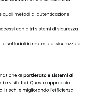
e quali metodi di autenticazione
accessi con altri sistemi di sicurezza
i e settoriali in materia di sicurezza e
inazione di
portierato e sistemi di
i e visitatori. Questo approccio
 rischi e migliorando l'efficienza